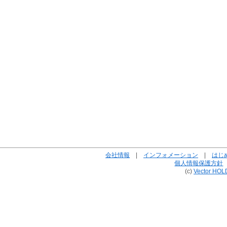
会社情報
|
インフォメーション
|
はじ
個人情報保護方針
(c)
Vector HOL