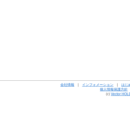
会社情報
|
インフォメーション
|
はじ
個人情報保護方針
(c)
Vector HOL