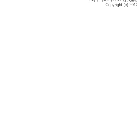
Copyright (c) 2012