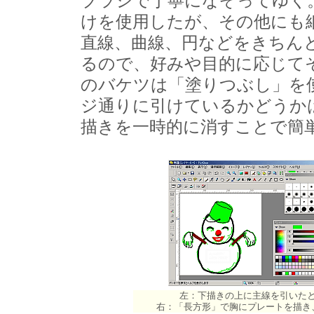
ブラシで丁寧になぞってゆく
けを使用したが、その他にも
直線、曲線、円などをきちん
るので、好みや目的に応じて
のバケツは「塗りつぶし」を
ジ通りに引けているかどうか
描きを一時的に消すことで簡
左：下描きの上に主線を引いた
右：「長方形」で胸にプレートを描き