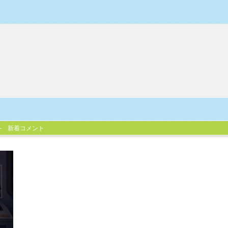
新着コメント