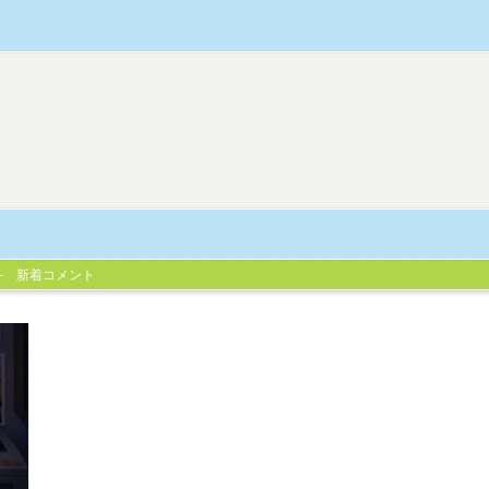
新着コメント