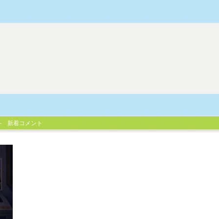
新着コメント