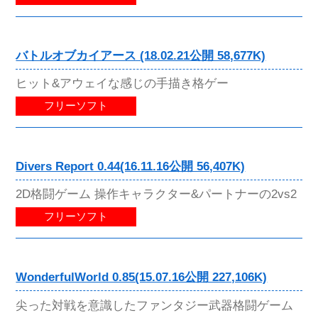
バトルオブカイアース (18.02.21公開 58,677K)
ヒット&アウェイな感じの手描き格ゲー
フリーソフト
Divers Report 0.44(16.11.16公開 56,407K)
2D格闘ゲーム 操作キャラクター&パートナーの2vs2
フリーソフト
WonderfulWorld 0.85(15.07.16公開 227,106K)
尖った対戦を意識したファンタジー武器格闘ゲーム