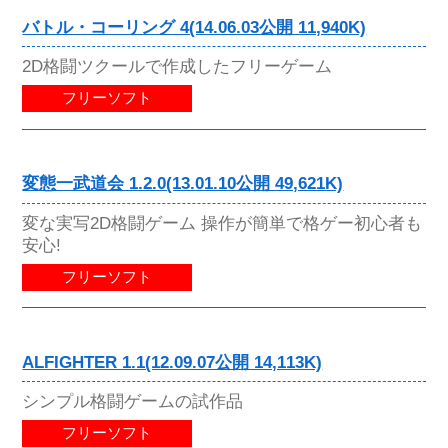
バトル・コーリング 4(14.06.03公開 11,940K)
2D格闘ツクールで作成したフリーゲーム
フリーソフト
変態一武道会 1.2.0(13.01.10公開 49,621K)
変な実写2D格闘ゲーム 操作が簡単で格ゲー初心者も
安心!
フリーソフト
ALFIGHTER 1.1(12.09.07公開 14,113K)
シンプル格闘ゲームの試作品
フリーソフト