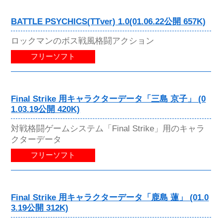
BATTLE PSYCHICS(TTver) 1.0(01.06.22公開 657K)
ロックマンのボス戦風格闘アクション
フリーソフト
Final Strike 用キャラクターデータ「三島 京子」 (0
1.03.19公開 420K)
対戦格闘ゲームシステム「Final Strike」用のキャラ
クターデータ
フリーソフト
Final Strike 用キャラクターデータ「鹿島 蓮」 (01.0
3.19公開 312K)