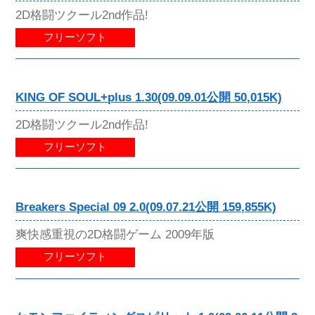
2D格闘ツクール2nd作品!
フリーソフト
KING OF SOUL+plus 1.30(09.09.01公開 50,015K)
2D格闘ツクール2nd作品!
フリーソフト
Breakers Special 09 2.0(09.07.21公開 159,855K)
爽快感重視の2D格闘ゲーム 2009年版
フリーソフト