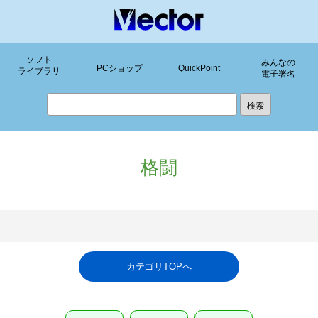
ソフト
みんなの
PCショップ
QuickPoint
ライブラリ
電子署名
格闘
カテゴリTOPへ