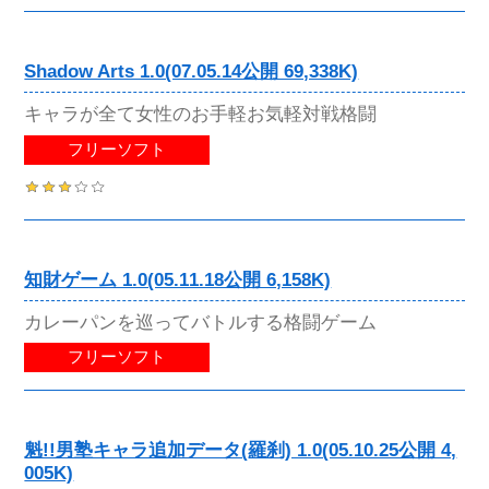
Shadow Arts 1.0(07.05.14公開 69,338K)
キャラが全て女性のお手軽お気軽対戦格闘
フリーソフト
知財ゲーム 1.0(05.11.18公開 6,158K)
カレーパンを巡ってバトルする格闘ゲーム
フリーソフト
魁!!男塾キャラ追加データ(羅刹) 1.0(05.10.25公開 4,
005K)