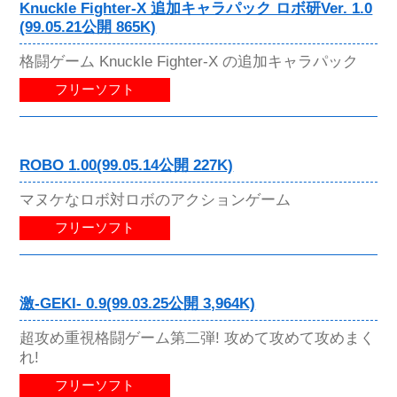
Knuckle Fighter-X 追加キャラパック ロボ研Ver. 1.0
(99.05.21公開 865K)
格闘ゲーム Knuckle Fighter-X の追加キャラパック
フリーソフト
ROBO 1.00(99.05.14公開 227K)
マヌケなロボ対ロボのアクションゲーム
フリーソフト
激-GEKI- 0.9(99.03.25公開 3,964K)
超攻め重視格闘ゲーム第二弾! 攻めて攻めて攻めまく
れ!
フリーソフト