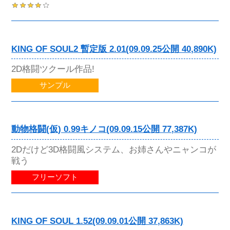
KING OF SOUL2 暫定版 2.01(09.09.25公開 40,890K)
2D格闘ツクール作品!
サンプル
動物格闘(仮) 0.99キノコ(09.09.15公開 77,387K)
2Dだけど3D格闘風システム、お姉さんやニャンコが
戦う
フリーソフト
KING OF SOUL 1.52(09.09.01公開 37,863K)