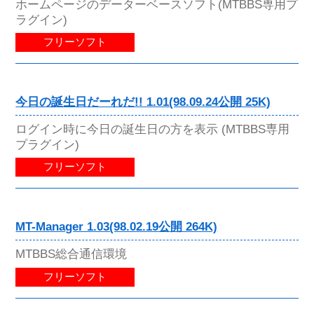
ホームページのデーターベースソフト(MTBBS専用プ
ラグイン)
フリーソフト
今日の誕生日だーれだ!! 1.01(98.09.24公開 25K)
ログイン時に今日の誕生日の方を表示 (MTBBS専用
プラグイン)
フリーソフト
MT-Manager 1.03(98.02.19公開 264K)
MTBBS総合通信環境
フリーソフト