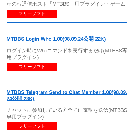
草の根通信ホスト「MTBBS」用プラグイン・ゲーム
フリーソフト
MTBBS Login Who 1.00(98.09.24公開 22K)
ログイン時にWhoコマンドを実行するだけ(MTBBS専
用プラグイン)
フリーソフト
MTBBS Telegram Send to Chat Member 1.00(98.09.
24公開 23K)
チャットに参加している方全てに電報を送信(MTBBS
専用プラグイン)
フリーソフト