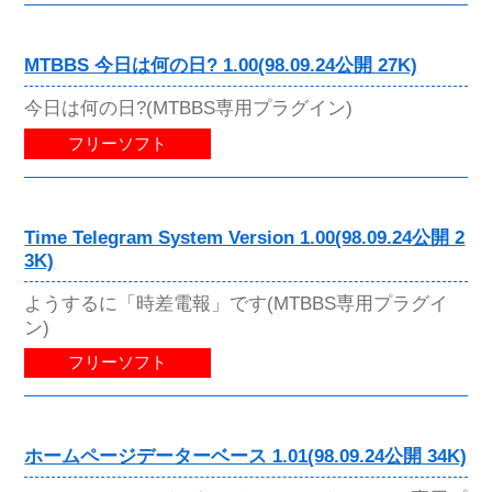
MTBBS 今日は何の日? 1.00(98.09.24公開 27K)
今日は何の日?(MTBBS専用プラグイン)
フリーソフト
Time Telegram System Version 1.00(98.09.24公開 2
3K)
ようするに「時差電報」です(MTBBS専用プラグイ
ン)
フリーソフト
ホームページデーターベース 1.01(98.09.24公開 34K)