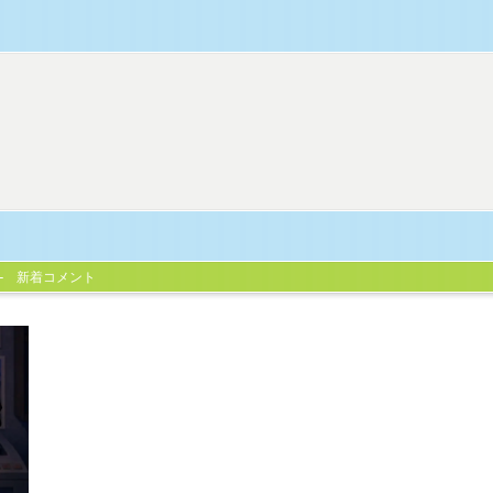
新着コメント