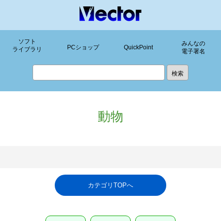
ソフト
みんなの
PCショップ
QuickPoint
ライブラリ
電子署名
動物
カテゴリTOPへ