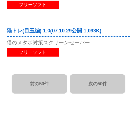
フリーソフト
猫トレ(目玉編) 1.0(07.10.29公開 1,093K)
猫のメタボ対策スクリーンセーバー
フリーソフト
前の50件
次の50件