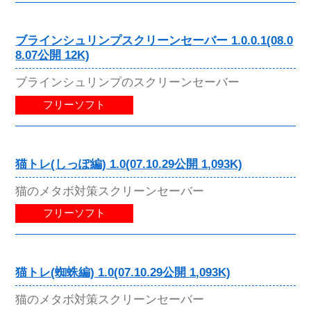
ブラインシュリンプスクリーンセーバー 1.0.0.1(08.0
8.07公開 12K)
ブラインシュリンプのスクリーンセーバー
フリーソフト
猫トレ(しっぽ編) 1.0(07.10.29公開 1,093K)
猫のメタボ対策スクリーンセーバー
フリーソフト
猫トレ(蜘蛛編) 1.0(07.10.29公開 1,093K)
猫のメタボ対策スクリーンセーバー