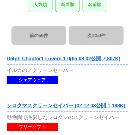
人気順
新着順
名前順
前の50件
次の50件
Delph Chapter1 Lovers 1.0(05.08.02公開 7,807K)
イルカのスクリーンセーバー
シェアウェア
シロクマスクリーンセイバー (02.12.03公開 1,198K)
動物園で撮影したシロクマのスクリーンセイバー
フリーソフト