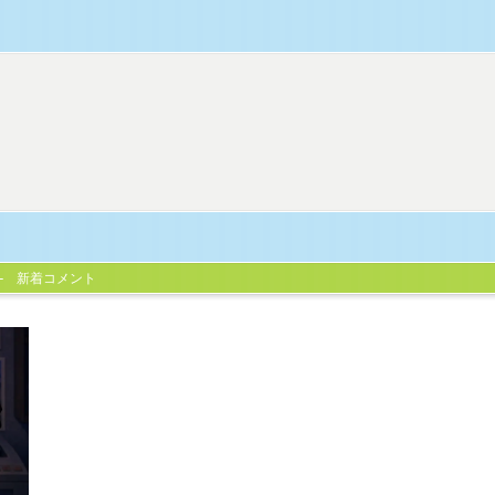
新着コメント