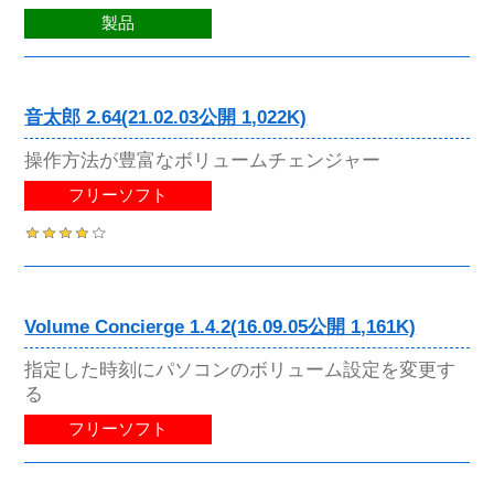
製品
音太郎 2.64(21.02.03公開 1,022K)
操作方法が豊富なボリュームチェンジャー
フリーソフト
Volume Concierge 1.4.2(16.09.05公開 1,161K)
指定した時刻にパソコンのボリューム設定を変更す
る
フリーソフト