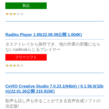
製品
Radiko Player 1.65(22.06.08公開 1,004K)
タスクトレイから操作でき、他の作業の邪魔になら
ないradiko&らじるプレイヤー
フリーソフト
CeVIO Creative Studio 7.0.23.1(64bit) / 6.1.56.0(32b
it)(22.01.26公開 215,915K)
歌声も話し声も作ることができる音声合成ソフトの
決定版!