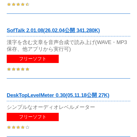
SofTalk 2.01.08(26.02.04公開 341,280K)
漢字を含む文章を音声合成で読み上げ(WAVE・MP3
保存、他アプリから実行可)
フリーソフト
DeskTopLevelMeter 0.30(05.11.18公開 27K)
シンプルなオーディオレベルメーター
フリーソフト