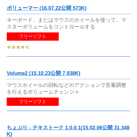
ボリューマー (16.07.22公開 573K)
キーボード、またはマウスのホイールを使って、マ
スターボリュームをコントロールする
フリーソフト
Volume2 (15.10.23公開 7,938K)
マウスホイールの回転などのアクションで音量調整
を行えるボリュームチェンジャ
フリーソフト
ちょぷり - テキストーク 1.0.0.1(15.02.06公開 31,348
K)