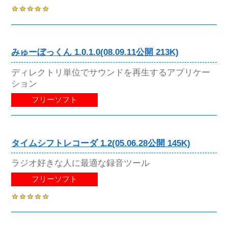
みゅーぼっくん 1.0.1.0(08.09.11公開 213K)
ディレクトリ単位でサウンドを再生するアプリケー
ション
フリーソフト
タイムシフトレコーダ 1.2(05.06.28公開 145K)
ラジオ好きな人に最適な録音ツール
フリーソフト