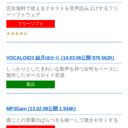
完全無料で使えるテキストを音声読み上げするフリ
ーソフトウェア
フリーソフト
VOCALOID3 結月ゆかり (14.03.06公開 976,562K)
しっかりとしたきれいな歌声を持つ女性をベースに
製作したボーカロイド音源
製品
MP3Gain (13.02.08公開 1,934K)
曲ごとの音量のばらつきを統一して聴きやすくする