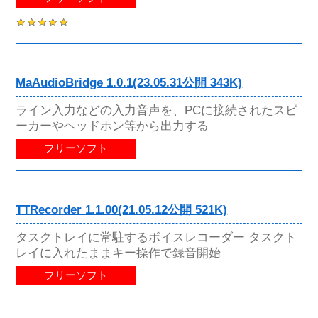
MaAudioBridge 1.0.1(23.05.31公開 343K)
ライン入力などの入力音声を、PCに接続されたスピ
ーカーやヘッドホン等から出力する
フリーソフト
TTRecorder 1.1.00(21.05.12公開 521K)
タスクトレイに常駐するボイスレコーダー タスクト
レイに入れたままキー操作で録音開始
フリーソフト