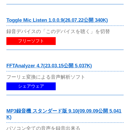
Toggle Mic Listen 1.0.0.9(26.07.22公開 340K)
録音デバイスの「このデバイスを聴く」を切替
フリーソフト
FFTAnalyzer 4.7(23.03.15公開 5,037K)
フーリェ変換による音声解析ソフト
シェアウェア
MP3録音機 スタンダード版 9.10(09.09.09公開 5,041
K)
パソコン全ての音声を録音出来る