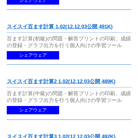
シェアウェア
スイスイ百ます計算 1.02(12.12.03公開 491K)
百ます計算(初級)の問題・解答プリントの印刷、成績
の登録・グラフ出力を行う個人向けの学習ツール
シェアウェア
スイスイ百ます計算2 1.02(12.12.03公開 489K)
百ます計算(中級)の問題・解答プリントの印刷、成績
の登録・グラフ出力を行う個人向けの学習ツール
シェアウェア
スイスイ百ます計算3 1.02(12.12.03公開 492K)