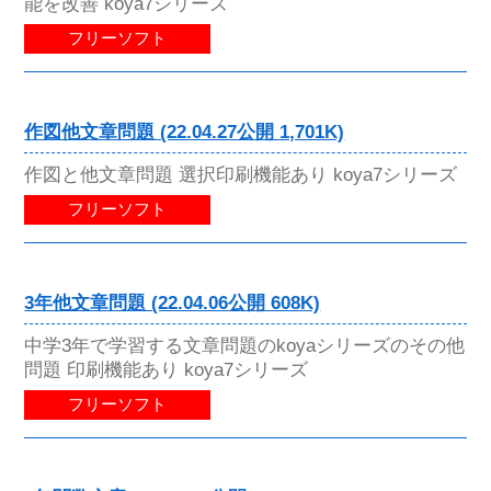
能を改善 koya7シリーズ
フリーソフト
作図他文章問題 (22.04.27公開 1,701K)
作図と他文章問題 選択印刷機能あり koya7シリーズ
フリーソフト
3年他文章問題 (22.04.06公開 608K)
中学3年で学習する文章問題のkoyaシリーズのその他
問題 印刷機能あり koya7シリーズ
フリーソフト