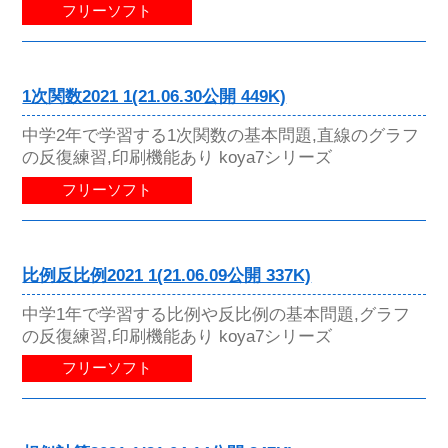
フリーソフト
1次関数2021 1(21.06.30公開 449K)
中学2年で学習する1次関数の基本問題,直線のグラフ
の反復練習,印刷機能あり koya7シリーズ
フリーソフト
比例反比例2021 1(21.06.09公開 337K)
中学1年で学習する比例や反比例の基本問題,グラフ
の反復練習,印刷機能あり koya7シリーズ
フリーソフト