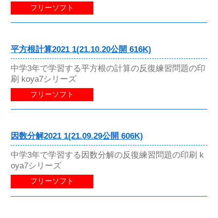
フリーソフト
平方根計算2021 1(21.10.20公開 616K)
中学3年で学習する平方根の計算の反復練習問題の印
刷 koya7シリーズ
フリーソフト
因数分解2021 1(21.09.29公開 606K)
中学3年で学習する因数分解の反復練習問題の印刷 k
oya7シリーズ
フリーソフト