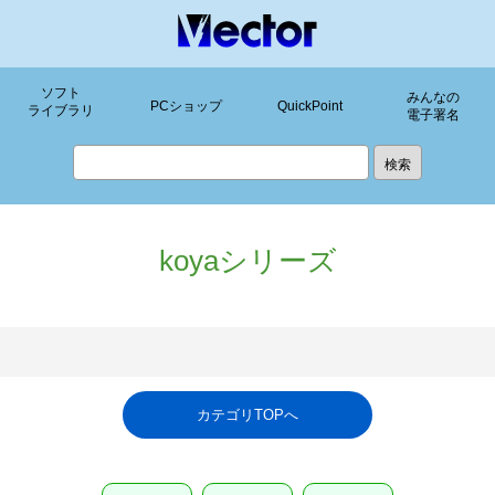
ソフト
みんなの
PCショップ
QuickPoint
ライブラリ
電子署名
koyaシリーズ
カテゴリTOPへ