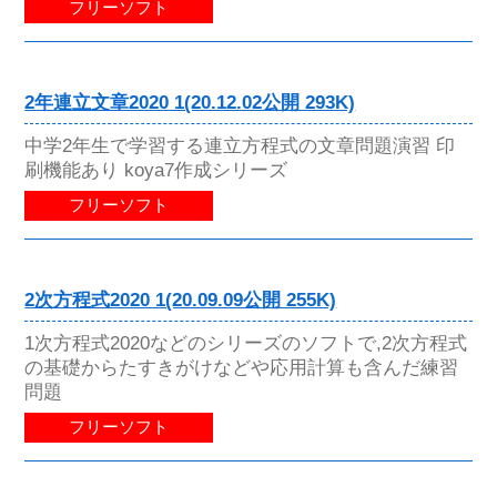
フリーソフト
2年連立文章2020 1(20.12.02公開 293K)
中学2年生で学習する連立方程式の文章問題演習 印
刷機能あり koya7作成シリーズ
フリーソフト
2次方程式2020 1(20.09.09公開 255K)
1次方程式2020などのシリーズのソフトで,2次方程式
の基礎からたすきがけなどや応用計算も含んだ練習
問題
フリーソフト