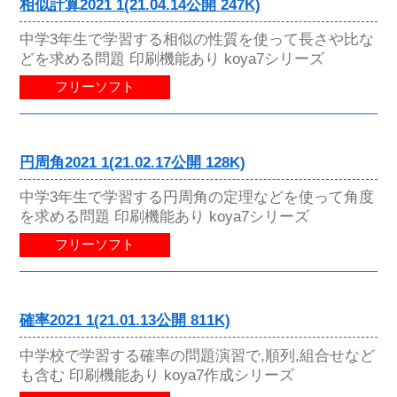
相似計算2021 1(21.04.14公開 247K)
中学3年生で学習する相似の性質を使って長さや比な
どを求める問題 印刷機能あり koya7シリーズ
フリーソフト
円周角2021 1(21.02.17公開 128K)
中学3年生で学習する円周角の定理などを使って角度
を求める問題 印刷機能あり koya7シリーズ
フリーソフト
確率2021 1(21.01.13公開 811K)
中学校で学習する確率の問題演習で,順列,組合せなど
も含む 印刷機能あり koya7作成シリーズ