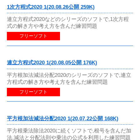
1次方程式2020 1(20.08.26公開 259K)
連立方程式2020などのシリーズのソフトで,1次方程
式の解き方や考え方を含んだ練習問題
フリーソフト
連立方程式2020 1(20.08.05公開 176K)
平方根加法減法分配2020のシリーズのソフトで,連立
方程式の解き方や考え方を含んだ練習問題
フリーソフト
平方根加法減法分配2020 1(20.07.22公開 168K)
平方根乗法除法2020に続くソフトで,根号を含んだ加
法,減法と分配法則や乗法の公式を利用した練習問題