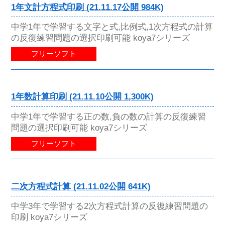
1年文計方程式印刷 (21.11.17公開 984K)
中学1年で学習する文字と式,比例式,1次方程式の計算
の反復練習問題の選択印刷可能 koya7シリーズ
フリーソフト
1年数計算印刷 (21.11.10公開 1,300K)
中学1年で学習する正の数,負の数の計算の反復練習
問題の選択印刷可能 koya7シリーズ
フリーソフト
二次方程式計算 (21.11.02公開 641K)
中学3年で学習する2次方程式計算の反復練習問題の
印刷 koya7シリーズ