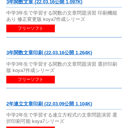
3年関数文章 (22.03.16公開 1,097K)
中学3年生で学習する関数の文章問題演習 印刷機能
あり 修正変更版 koya7作成シリーズ
フリーソフト
3年関数文章印刷 (22.03.16公開 1,264K)
中学3年生で学習する関数の文章問題演習 選択印刷
版 koya7作成シリーズ
フリーソフト
2年連立文章印刷 (22.03.09公開 1,104K)
中学2年生で学習する連立方程式の文章問題演習 選
択印刷可能 koya7シリーズ