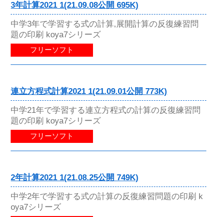
3年計算2021 1(21.09.08公開 695K)
中学3年で学習する式の計算,展開計算の反復練習問
題の印刷 koya7シリーズ
フリーソフト
連立方程式計算2021 1(21.09.01公開 773K)
中学21年で学習する連立方程式の計算の反復練習問
題の印刷 koya7シリーズ
フリーソフト
2年計算2021 1(21.08.25公開 749K)
中学2年で学習する式の計算の反復練習問題の印刷 k
oya7シリーズ