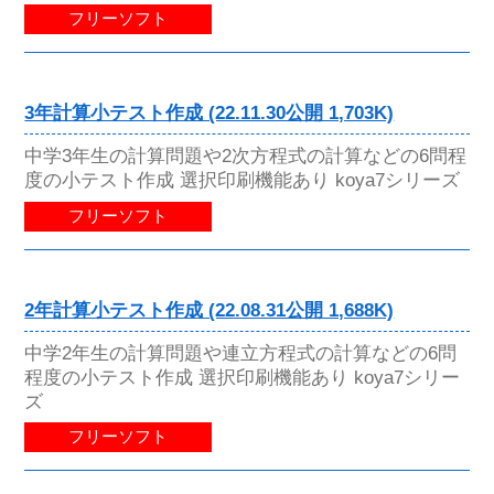
フリーソフト
3年計算小テスト作成 (22.11.30公開 1,703K)
中学3年生の計算問題や2次方程式の計算などの6問程
度の小テスト作成 選択印刷機能あり koya7シリーズ
フリーソフト
2年計算小テスト作成 (22.08.31公開 1,688K)
中学2年生の計算問題や連立方程式の計算などの6問
程度の小テスト作成 選択印刷機能あり koya7シリー
ズ
フリーソフト