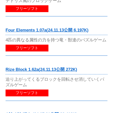
テトリス風のブロックゲーム
フリーソフト
Four Elements 1.07a(24.11.13公開 6,197K)
4匹の異なる属性の力を持つ竜・獣達のパズルゲーム
フリーソフト
Rize Block 1.62a(24.11.13公開 272K)
迫り上がってくるブロックを回転させ消していくパ
ズルゲーム
フリーソフト