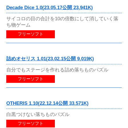
Decade Dice 1.0(23.05.17公開 23,941K)
サイコロの目の合計を10の倍数にして消していく落
ち物ゲーム
フリーソフト
詰めオセリス 1.01(23.02.15公開 9,019K)
自分でもステージを作れる詰め落ちものパズル
フリーソフト
OTHERIS 1.10(22.12.14公開 33,571K)
白黒つけない落ちものパズル
フリーソフト