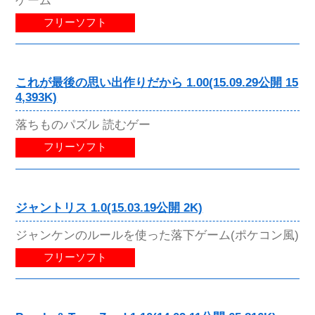
ゲーム
フリーソフト
これが最後の思い出作りだから 1.00(15.09.29公開 15
4,393K)
落ちものパズル 読むゲー
フリーソフト
ジャントリス 1.0(15.03.19公開 2K)
ジャンケンのルールを使った落下ゲーム(ポケコン風)
フリーソフト