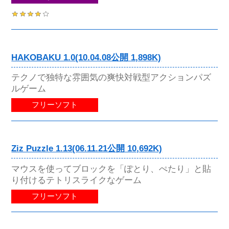
HAKOBAKU 1.0(10.04.08公開 1,898K)
テクノで独特な雰囲気の爽快対戦型アクションパズ
ルゲーム
フリーソフト
Ziz Puzzle 1.13(06.11.21公開 10,692K)
マウスを使ってブロックを「ぽとり、ぺたり」と貼
り付けるテトリスライクなゲーム
フリーソフト