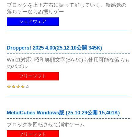
ブロックを上下左右に振って消していく、新感覚の
落ちゲーならぬ振りゲー
シェアウェア
Droppers! 2025 4.00(25.12.10公開 345K)
Win11対応! 昭和笑顔文字(BA-90)も使用可能な落ちも
のパズル
フリーソフト
MetalCubes Windows版 (25.10.29公開 15,401K)
ブロックを回転させて消すゲーム
フリーソフト