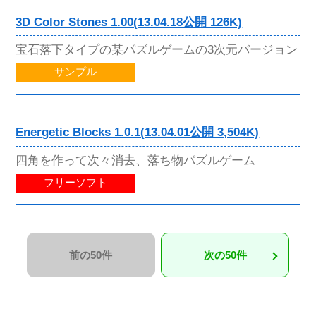
3D Color Stones 1.00(13.04.18公開 126K)
宝石落下タイプの某パズルゲームの3次元バージョン
サンプル
Energetic Blocks 1.0.1(13.04.01公開 3,504K)
四角を作って次々消去、落ち物パズルゲーム
フリーソフト
前の50件
次の50件