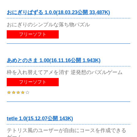
おにぎりぱずる 1.0.0(18.03.23公開 33,487K)
おにぎりのシンプルな落ち物パズル
フリーソフト
あめとのさま 1.00(16.11.16公開 1,943K)
枠を入れ替えてアメを消す 逆発想のパズルゲーム
フリーソフト
tetle 1.0(15.12.07公開 143K)
テトリス風のユーザーが自由にコースを作成できる