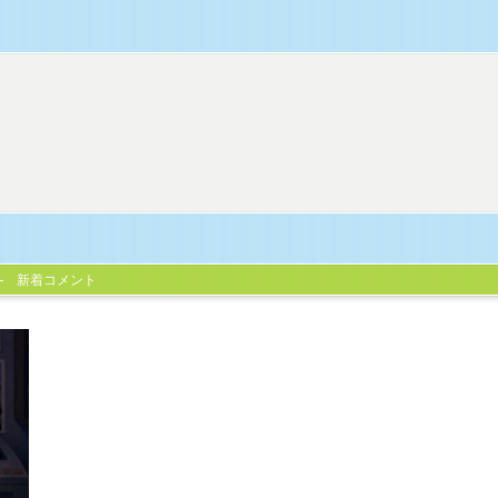
新着コメント