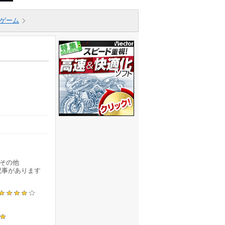
ゲーム
その他
記事があります