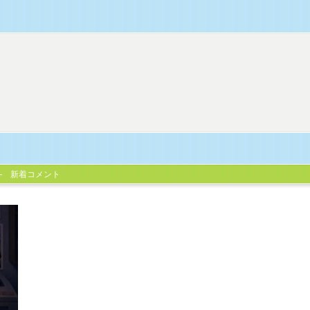
新着コメント