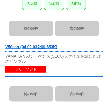
人気順
新着順
名前順
前の50件
次の50件
V50seq (04.02.03公開 653K)
YAMAHA V50シーケンス(SEQ8)ファイルを読むだけ
のサンプル
フリーソフト
前の50件
次の50件