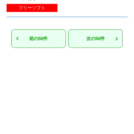
フリーソフト
前の50件
次の50件