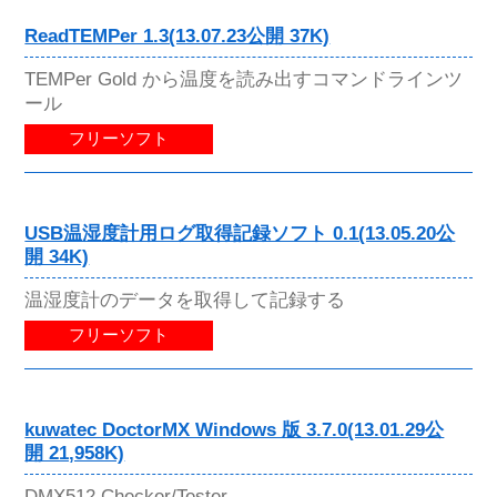
ReadTEMPer 1.3(13.07.23公開 37K)
TEMPer Gold から温度を読み出すコマンドラインツ
ール
フリーソフト
USB温湿度計用ログ取得記録ソフト 0.1(13.05.20公
開 34K)
温湿度計のデータを取得して記録する
フリーソフト
kuwatec DoctorMX Windows 版 3.7.0(13.01.29公
開 21,958K)
DMX512 Checker/Tester