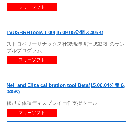
フリーソフト
LVUSBRHTools 1.00(16.09.05公開 3,405K)
ストロベリーリナックス社製温湿度計USBRHのサン
プルプログラム
フリーソフト
Neil and Eliza calibration tool Beta(15.06.04公開 6,
045K)
裸眼立体視ディスプレイ自作支援ツール
フリーソフト