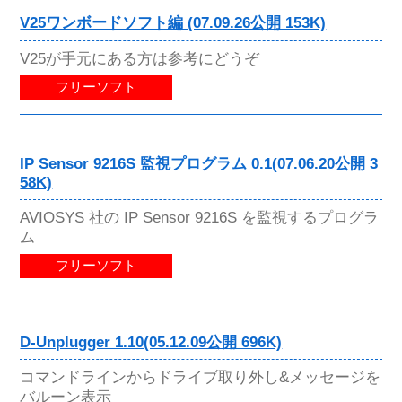
V25ワンボードソフト編 (07.09.26公開 153K)
V25が手元にある方は参考にどうぞ
フリーソフト
IP Sensor 9216S 監視プログラム 0.1(07.06.20公開 3
58K)
AVIOSYS 社の IP Sensor 9216S を監視するプログラ
ム
フリーソフト
D-Unplugger 1.10(05.12.09公開 696K)
コマンドラインからドライブ取り外し&メッセージを
バルーン表示