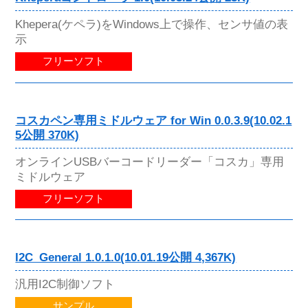
Khepera(ケペラ)をWindows上で操作、センサ値の表
示
フリーソフト
コスカペン専用ミドルウェア for Win 0.0.3.9(10.02.1
5公開 370K)
オンラインUSBバーコードリーダー「コスカ」専用
ミドルウェア
フリーソフト
I2C_General 1.0.1.0(10.01.19公開 4,367K)
汎用I2C制御ソフト
サンプル