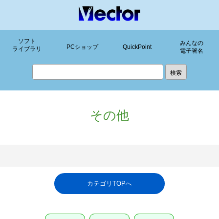
ソフト
みんなの
PCショップ
QuickPoint
ライブラリ
電子署名
その他
カテゴリTOPへ