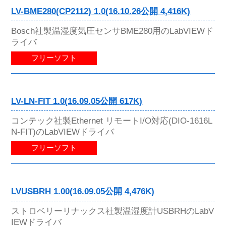
LV-BME280(CP2112) 1.0(16.10.26公開 4,416K)
Bosch社製温湿度気圧センサBME280用のLabVIEWド
ライバ
フリーソフト
LV-LN-FIT 1.0(16.09.05公開 617K)
コンテック社製Ethernet リモートI/O対応(DIO-1616L
N-FIT)のLabVIEWドライバ
フリーソフト
LVUSBRH 1.00(16.09.05公開 4,476K)
ストロベリーリナックス社製温湿度計USBRHのLabV
IEWドライバ