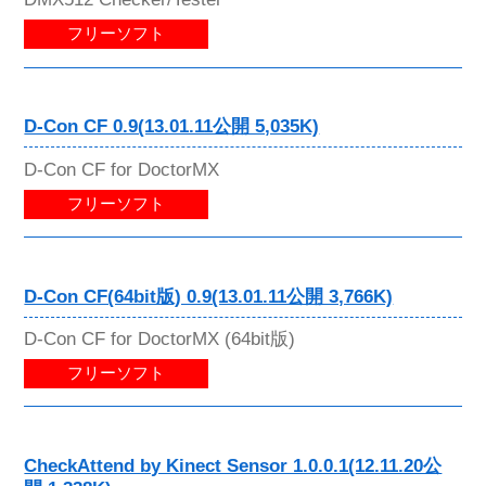
フリーソフト
D-Con CF 0.9(13.01.11公開 5,035K)
D-Con CF for DoctorMX
フリーソフト
D-Con CF(64bit版) 0.9(13.01.11公開 3,766K)
D-Con CF for DoctorMX (64bit版)
フリーソフト
CheckAttend by Kinect Sensor 1.0.0.1(12.11.20公