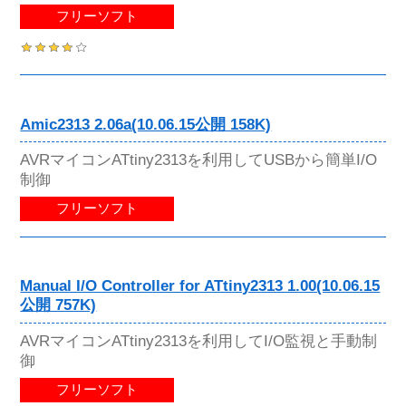
フリーソフト
Amic2313 2.06a(10.06.15公開 158K)
AVRマイコンATtiny2313を利用してUSBから簡単I/O
制御
フリーソフト
Manual I/O Controller for ATtiny2313 1.00(10.06.15
公開 757K)
AVRマイコンATtiny2313を利用してI/O監視と手動制
御
フリーソフト