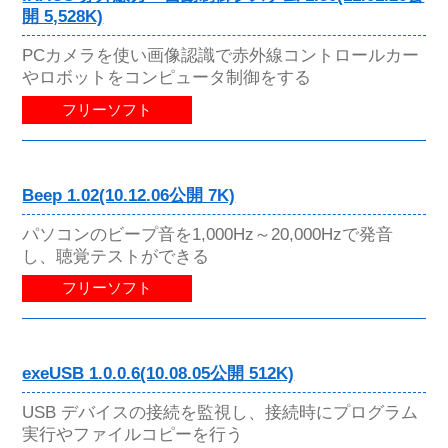
開 5,528K)
PCカメラを使い画像認識で赤外線コントロールカー
やロボットをコンピュータ制御をする
フリーソフト
Beep 1.02(10.12.06公開 7K)
パソコンのビープ音を1,000Hz～20,000Hzで発音
し、聴覚テストができる
フリーソフト
exeUSB 1.0.0.6(10.08.05公開 512K)
USB デバイスの接続を監視し、接続時にプログラム
実行やファイルコピーを行う