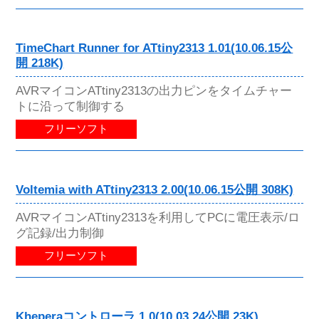
TimeChart Runner for ATtiny2313 1.01(10.06.15公
開 218K)
AVRマイコンATtiny2313の出力ピンをタイムチャー
トに沿って制御する
フリーソフト
Voltemia with ATtiny2313 2.00(10.06.15公開 308K)
AVRマイコンATtiny2313を利用してPCに電圧表示/ロ
グ記録/出力制御
フリーソフト
Kheperaコントローラ 1.0(10.03.24公開 23K)