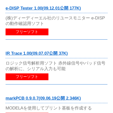
e-DISP Tester 1.00(09.12.01公開 177K)
(株)ディーディーエル社のリユースモニター e-DISP
の動作確認用ソフト
フリーソフト
IR Trace 1.00(09.07.07公開 37K)
ロジック信号解析用ソフト 赤外線信号やパッド信号
の解析に、シリアル入力も可能
フリーソフト
markPCB 0.9.0.7(09.06.19公開 2,346K)
MODELAを使用してプリント基板を作成する