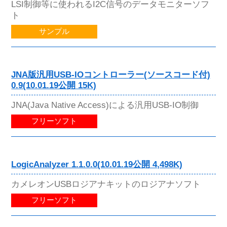
LSI制御等に使われるI2C信号のデータモニターソフ
ト
サンプル
JNA版汎用USB-IOコントローラー(ソースコード付)
0.9(10.01.19公開 15K)
JNA(Java Native Access)による汎用USB-IO制御
フリーソフト
LogicAnalyzer 1.1.0.0(10.01.19公開 4,498K)
カメレオンUSBロジアナキットのロジアナソフト
フリーソフト