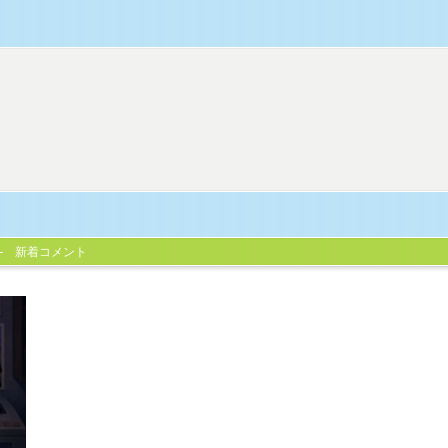
新着コメント