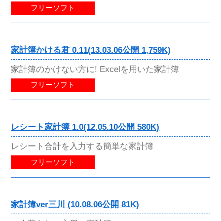
フリーソフト
家計簿かける君 0.11(13.03.06公開 1,759K)
家計簿のかけない方に! Excelを用いた家計簿
フリーソフト
レシート家計簿 1.0(12.05.10公開 580K)
レシート合計を入力する簡単な家計簿
フリーソフト
家計簿ver三川 (10.08.06公開 81K)