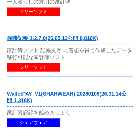
一人暮らしの方用の家計簿
フリーソフト
歳時記帳 1.2.7.0(26.05.13公開 8,810K)
家計簿ソフト 記帳風月 に着想を得て作成したデータ
移行可能な家計簿ソフト
フリーソフト
WalletPAY_V1(SHARWEAR) 20260106(26.01.14公
開 1,318K)
家計簿記録を始めましょう
シェアウェア