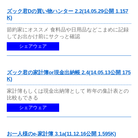
ズック君Dの買い物ハンター 2.2(14.05.29公開 1,157
K)
節約家にオススメ 食料品や日用品などこまめに記録
してお出かけ前にサクっと確認
シェアウェア
ズック君の家計簿or現金出納帳 2.4(14.05.13公開 175
K)
家計簿もしくは現金出納簿として 昨年の集計表との
比較もできる
シェアウェア
お一人様のe-家計簿 3.1a(11.12.16公開 1,595K)