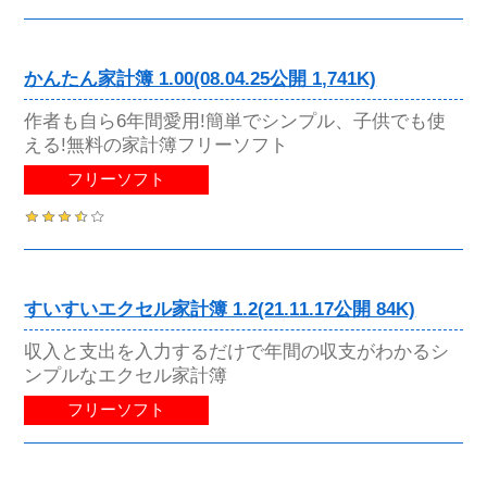
かんたん家計簿 1.00(08.04.25公開 1,741K)
作者も自ら6年間愛用!簡単でシンプル、子供でも使
える!無料の家計簿フリーソフト
フリーソフト
すいすいエクセル家計簿 1.2(21.11.17公開 84K)
収入と支出を入力するだけで年間の収支がわかるシ
ンプルなエクセル家計簿
フリーソフト