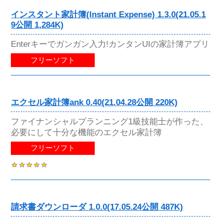
インスタント家計簿(Instant Expense) 1.3.0(21.05.1
9公開 1,284K)
Enterキーでガンガン入力!カンタンUIの家計簿アプリ
フリーソフト
エクセル家計簿ank 0.40(21.04.28公開 220K)
ファイナンシャルプランニング1級技能士が作った、
必要にして十分な機能のエクセル家計簿
フリーソフト
請求書ダウンローダ 1.0.0(17.05.24公開 487K)