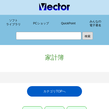
ソフト
みんなの
PCショップ
QuickPoint
ライブラリ
電子署名
家計簿
カテゴリTOPへ