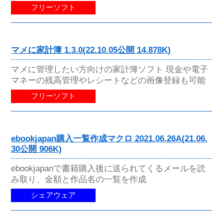
フリーソフト
マメに家計簿 1.3.0(22.10.05公開 14,878K)
マメに管理したい方向けの家計簿ソフト 現金や電子
マネーの残高管理やレシートなどの画像登録も可能
フリーソフト
ebookjapan購入一覧作成マクロ 2021.06.26A(21.06.
30公開 906K)
ebookjapanで書籍購入後に送られてくるメールを読
み取り、金額と作品名の一覧を作成
シェアウェア