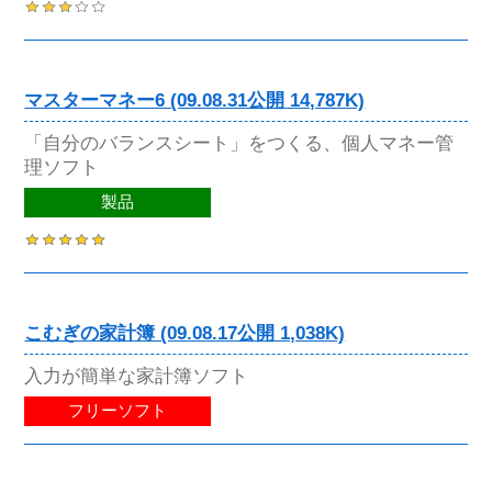
マスターマネー6 (09.08.31公開 14,787K)
「自分のバランスシート」をつくる、個人マネー管
理ソフト
製品
こむぎの家計簿 (09.08.17公開 1,038K)
入力が簡単な家計簿ソフト
フリーソフト