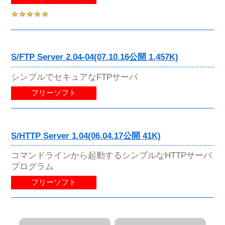
S/FTP Server 2.04-04(07.10.16公開 1,457K)
シンプルでセキュアなFTPサーバ
フリーソフト
S/HTTP Server 1.04(06.04.17公開 41K)
コマンドラインから起動するシンプルなHTTPサーバ
プログラム
フリーソフト