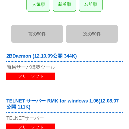
人気順
新着順
名前順
前の50件
次の50件
2BDaemon (12.10.09公開 344K)
簡易サーバ構築ツール
フリーソフト
TELNET サーバー RMK for windows 1.06(12.08.07
公開 111K)
TELNETサーバー
フリーソフト