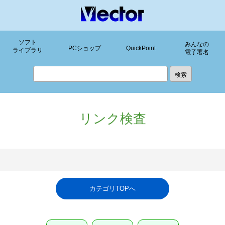
ソフト
みんなの
PCショップ
QuickPoint
ライブラリ
電子署名
リンク検査
カテゴリTOPへ