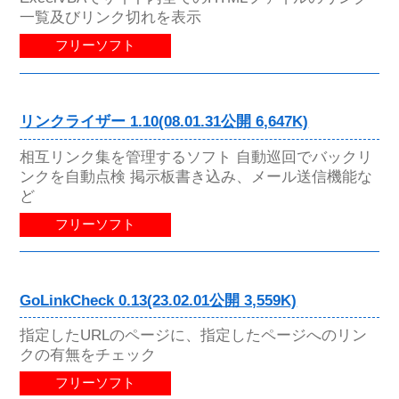
一覧及びリンク切れを表示
フリーソフト
リンクライザー 1.10(08.01.31公開 6,647K)
相互リンク集を管理するソフト 自動巡回でバックリ
ンクを自動点検 掲示板書き込み、メール送信機能な
ど
フリーソフト
GoLinkCheck 0.13(23.02.01公開 3,559K)
指定したURLのページに、指定したページへのリン
クの有無をチェック
フリーソフト