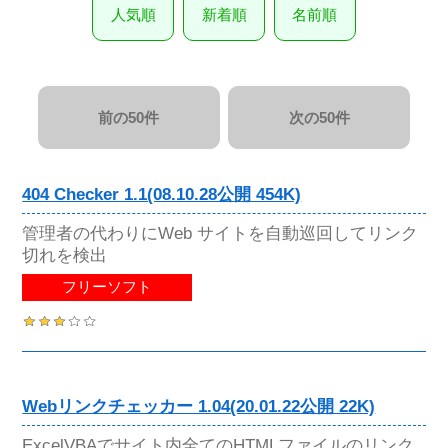
人気順
新着順
名前順
前の50件
次の50件
404 Checker 1.1(08.10.28公開 454K)
管理者の代わりにWeb サイトを自動巡回してリンク
切れを検出
フリーソフト
Webリンクチェッカー 1.04(20.01.22公開 22K)
ExcelVBAでサイト内全てのHTMLファイルのリンク