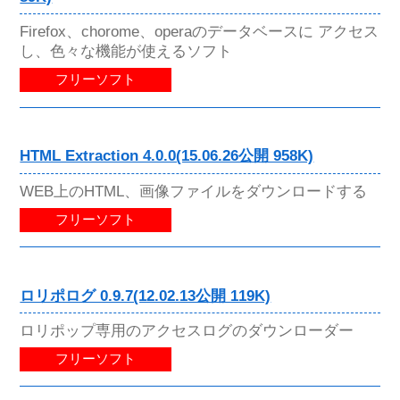
Firefox、chorome、operaのデータベースに アクセス
し、色々な機能が使えるソフト
フリーソフト
HTML Extraction 4.0.0(15.06.26公開 958K)
WEB上のHTML、画像ファイルをダウンロードする
フリーソフト
ロリポログ 0.9.7(12.02.13公開 119K)
ロリポップ専用のアクセスログのダウンローダー
フリーソフト