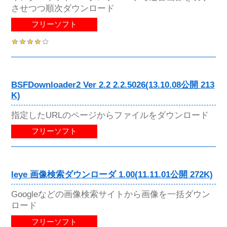
させつつ順次ダウンロード
フリーソフト
BSFDownloader2 Ver 2.2 2.2.5026(13.10.08公開 213
K)
指定したURLのページからファイルをダウンロード
フリーソフト
Ieye 画像検索ダウンローダ 1.00(11.11.01公開 272K)
Googleなどの画像検索サイトから画像を一括ダウン
ロード
フリーソフト