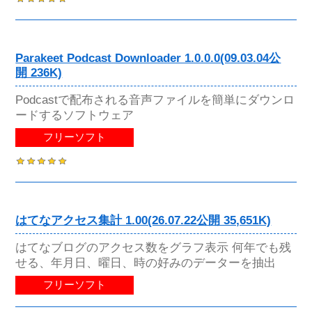
Parakeet Podcast Downloader 1.0.0.0(09.03.04公
開 236K)
Podcastで配布される音声ファイルを簡単にダウンロ
ードするソフトウェア
フリーソフト
はてなアクセス集計 1.00(26.07.22公開 35,651K)
はてなブログのアクセス数をグラフ表示 何年でも残
せる、年月日、曜日、時の好みのデーターを抽出
フリーソフト