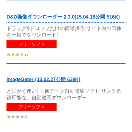
D&D画像ダウンローダー 2.3.0(15.04.16公開 516K)
ドラッグ&ドロップだけの簡単操作 サイト内の画像
を一括でダウンロード!
フリーソフト
ImageGeter (13.02.27公開 639K)
とにかく速い! 画像データ自動収集ソフト リンク追
跡可能な、自動巡回ダウンローダー
フリーソフト