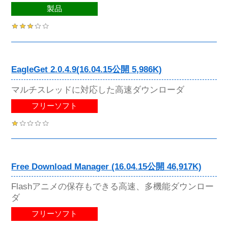
製品
EagleGet 2.0.4.9(16.04.15公開 5,986K)
マルチスレッドに対応した高速ダウンローダ
フリーソフト
Free Download Manager (16.04.15公開 46,917K)
Flashアニメの保存もできる高速、多機能ダウンロー
ダ
フリーソフト