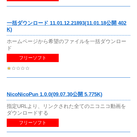
一括ダウンロード 11.01.12.21893(11.01.18公開 402
K)
ホームページから希望のファイルを一括ダウンロー
ド
フリーソフト
NicoNicoPun 1.0.0(09.07.30公開 5,775K)
指定URLより、リンクされた全てのニコニコ動画を
ダウンロードする
フリーソフト