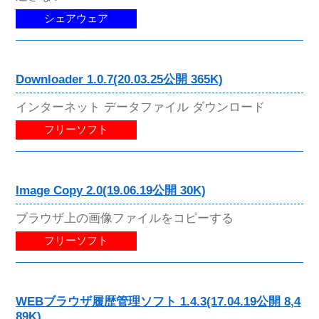
シェアウェア
Downloader 1.0.7(20.03.25公開 365K)
インターネット データファイル ダウンロード
フリーソフト
Image Copy 2.0(19.06.19公開 30K)
ブラウザ上の画像ファイルをコピーする
フリーソフト
WEBブラウザ履歴管理ソフト 1.4.3(17.04.19公開 8,4
89K)