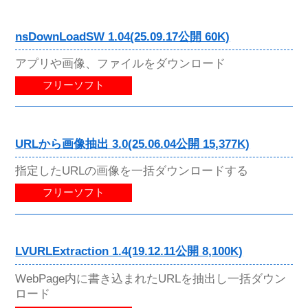
nsDownLoadSW 1.04(25.09.17公開 60K)
アプリや画像、ファイルをダウンロード
フリーソフト
URLから画像抽出 3.0(25.06.04公開 15,377K)
指定したURLの画像を一括ダウンロードする
フリーソフト
LVURLExtraction 1.4(19.12.11公開 8,100K)
WebPage内に書き込まれたURLを抽出し一括ダウン
ロード