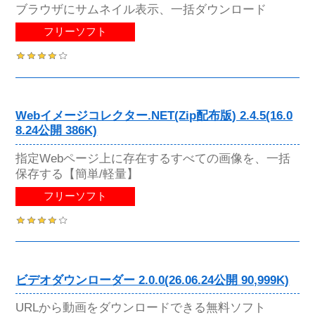
ブラウザにサムネイル表示、一括ダウンロード
フリーソフト
Webイメージコレクター.NET(Zip配布版) 2.4.5(16.0
8.24公開 386K)
指定Webページ上に存在するすべての画像を、一括
保存する【簡単/軽量】
フリーソフト
ビデオダウンローダー 2.0.0(26.06.24公開 90,999K)
URLから動画をダウンロードできる無料ソフト