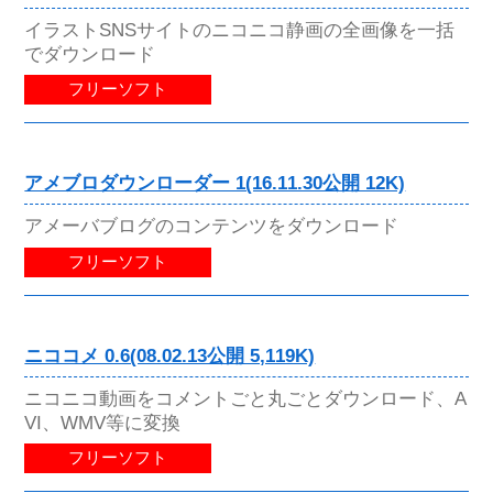
イラストSNSサイトのニコニコ静画の全画像を一括
でダウンロード
フリーソフト
アメブロダウンローダー 1(16.11.30公開 12K)
アメーバブログのコンテンツをダウンロード
フリーソフト
ニココメ 0.6(08.02.13公開 5,119K)
ニコニコ動画をコメントごと丸ごとダウンロード、A
VI、WMV等に変換
フリーソフト