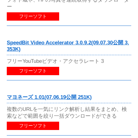
ー
フリーソフト
SpeedBit Video Accelerator 3.0.9.2(09.07.30公開 3,
353K)
フリーYouTubeビデオ・アクセラレート 3
フリーソフト
マヨネーズ 1.01(07.06.19公開 251K)
複数のURLを一気にリンク解析し結果をまとめ、検
索などで範囲を絞り一括ダウンロードができる
フリーソフト