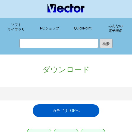
ソフト
みんなの
PCショップ
QuickPoint
ライブラリ
電子署名
ダウンロード
カテゴリTOPへ