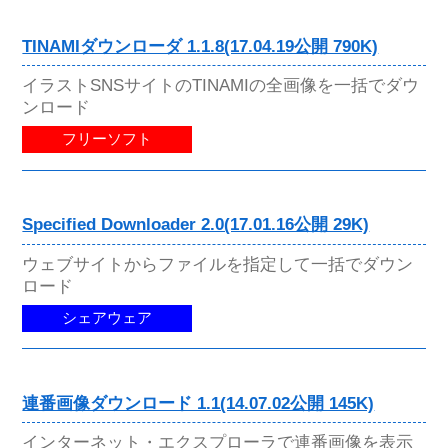
TINAMIダウンローダ 1.1.8(17.04.19公開 790K)
イラストSNSサイトのTINAMIの全画像を一括でダウ
ンロード
フリーソフト
Specified Downloader 2.0(17.01.16公開 29K)
ウェブサイトからファイルを指定して一括でダウン
ロード
シェアウェア
連番画像ダウンロード 1.1(14.07.02公開 145K)
インターネット・エクスプローラで連番画像を表示