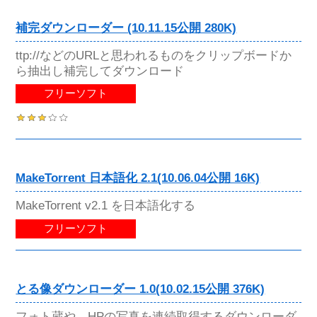
補完ダウンローダー (10.11.15公開 280K)
ttp://などのURLと思われるものをクリップボードか
ら抽出し補完してダウンロード
フリーソフト
MakeTorrent 日本語化 2.1(10.06.04公開 16K)
MakeTorrent v2.1 を日本語化する
フリーソフト
とる像ダウンローダー 1.0(10.02.15公開 376K)
フォト蔵や、HPの写真を連続取得するダウンローダ