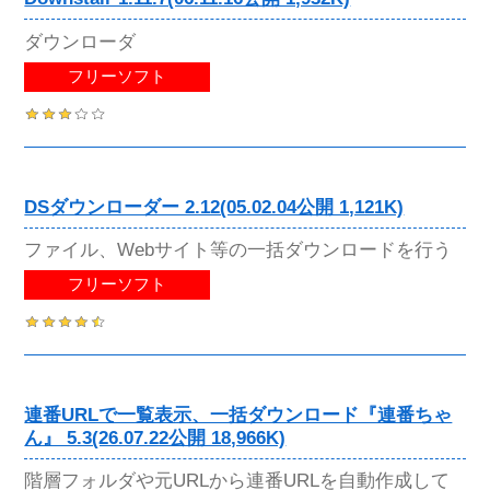
ダウンローダ
フリーソフト
DSダウンローダー 2.12(05.02.04公開 1,121K)
ファイル、Webサイト等の一括ダウンロードを行う
フリーソフト
連番URLで一覧表示、一括ダウンロード『連番ちゃ
ん』 5.3(26.07.22公開 18,966K)
階層フォルダや元URLから連番URLを自動作成して