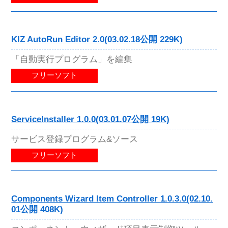
KIZ AutoRun Editor 2.0(03.02.18公開 229K)
「自動実行プログラム」を編集
フリーソフト
ServiceInstaller 1.0.0(03.01.07公開 19K)
サービス登録プログラム&ソース
フリーソフト
Components Wizard Item Controller 1.0.3.0(02.10.
01公開 408K)