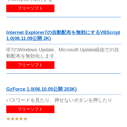
フリーソフト
Internet Explorer7の自動配布を無効にするVBScript
1.0(06.11.09公開 2K)
IE7のWindows Update、Microsoft Update経由での自
動配布を無効化します
フリーソフト
GzForce 1.0(06.10.05公開 203K)
パスワードを見たり、押せないボタンを押したり
フリーソフト