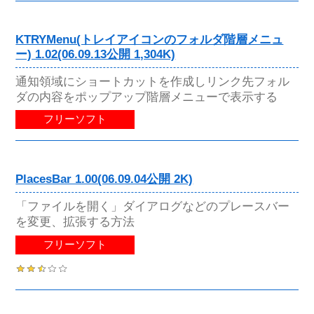
KTRYMenu(トレイアイコンのフォルダ階層メニュ
ー) 1.02(06.09.13公開 1,304K)
通知領域にショートカットを作成しリンク先フォル
ダの内容をポップアップ階層メニューで表示する
フリーソフト
PlacesBar 1.00(06.09.04公開 2K)
「ファイルを開く」ダイアログなどのプレースバー
を変更、拡張する方法
フリーソフト