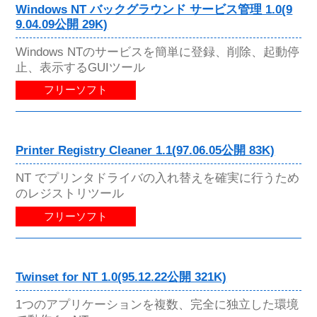
Windows NT バックグラウンド サービス管理 1.0(9
9.04.09公開 29K)
Windows NTのサービスを簡単に登録、削除、起動停
止、表示するGUIツール
フリーソフト
Printer Registry Cleaner 1.1(97.06.05公開 83K)
NT でプリンタドライバの入れ替えを確実に行うため
のレジストリツール
フリーソフト
Twinset for NT 1.0(95.12.22公開 321K)
1つのアプリケーションを複数、完全に独立した環境