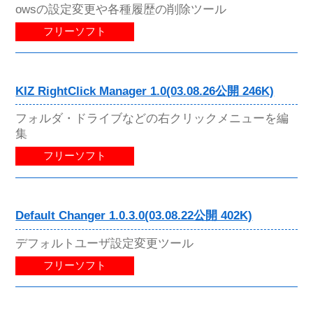
owsの設定変更や各種履歴の削除ツール
フリーソフト
KIZ RightClick Manager 1.0(03.08.26公開 246K)
フォルダ・ドライブなどの右クリックメニューを編
集
フリーソフト
Default Changer 1.0.3.0(03.08.22公開 402K)
デフォルトユーザ設定変更ツール
フリーソフト