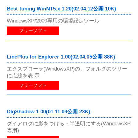
Best tuning WinNT5.x 1.20(02.04.12公開 10K)
WindowsXP/2000専用の環境設定ツール
フリーソフト
LinePlus for Explorer 1.00(02.04.05公開 88K)
エクスプローラ(WindowsXP)の、フォルダのツリー
に点線を表 示
フリーソフト
DlgShadow 1.00(01.11.09公開 23K)
ダイアログに影をつける・半透明にする(WindowsXP
専用)