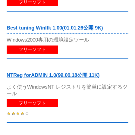
フリーソフト
Best tuning WinIIk 1.00(01.01.26公開 9K)
Windows2000専用の環境設定ツール
フリーソフト
NTReg forADMIN 1.0(99.06.18公開 11K)
よく使うWindowsNT レジストリを簡単に設定するツ
ール
フリーソフト