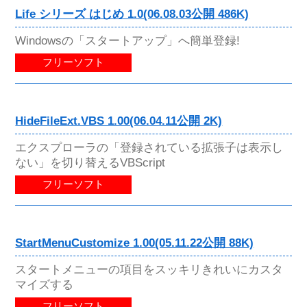
Life シリーズ はじめ 1.0(06.08.03公開 486K)
Windowsの「スタートアップ」へ簡単登録!
フリーソフト
HideFileExt.VBS 1.00(06.04.11公開 2K)
エクスプローラの「登録されている拡張子は表示し
ない」を切り替えるVBScript
フリーソフト
StartMenuCustomize 1.00(05.11.22公開 88K)
スタートメニューの項目をスッキリきれいにカスタ
マイズする
フリーソフト