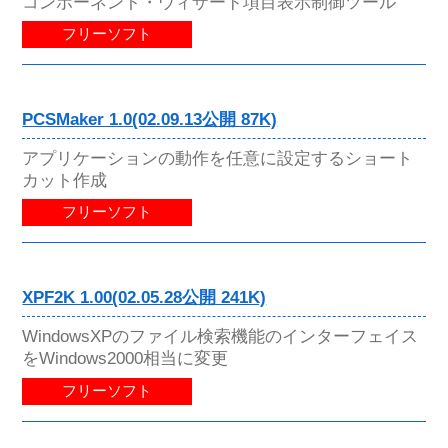
コンポーネント・ウィザード項目表示制御ツール
フリーソフト
PCSMaker 1.0(02.09.13公開 87K)
アプリケーションの動作を任意に設定するショート
カット作成
フリーソフト
XPF2K 1.00(02.05.28公開 241K)
WindowsXPのファイル検索機能のインターフェイス
をWindows2000相当に変更
フリーソフト