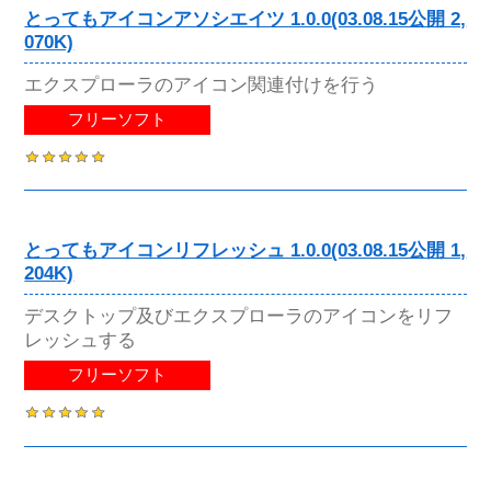
とってもアイコンアソシエイツ 1.0.0(03.08.15公開 2,
070K)
エクスプローラのアイコン関連付けを行う
フリーソフト
とってもアイコンリフレッシュ 1.0.0(03.08.15公開 1,
204K)
デスクトップ及びエクスプローラのアイコンをリフ
レッシュする
フリーソフト