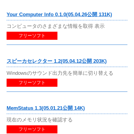
Your Computer Info 0.1.0(05.04.26公開 131K)
コンピュータのさまざまな情報を取得 表示
フリーソフト
スピーカセレクター 1.2(05.04.12公開 203K)
Windowsのサウンド出力先を簡単に切り替える
フリーソフト
MemStatus 1.3(05.01.21公開 14K)
現在のメモリ状況を確認する
フリーソフト