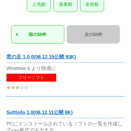
人気順
新着順
名前順
前の50件
次の50件
窓の足 1.0.0(06.12.15公開 93K)
Windowsをより快適に
フリーソフト
SoftInfo 1.0(06.12.11公開 8K)
PCにインストールされているソフトの一覧を作成し
てcsv形式で出力する