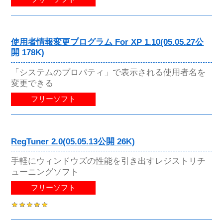
使用者情報変更プログラム For XP 1.10(05.05.27公
開 178K)
「システムのプロパティ」で表示される使用者名を
変更できる
フリーソフト
RegTuner 2.0(05.05.13公開 26K)
手軽にウィンドウズの性能を引き出すレジストリチ
ューニングソフト
フリーソフト