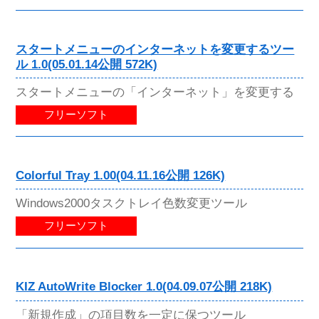
スタートメニューのインターネットを変更するツー
ル 1.0(05.01.14公開 572K)
スタートメニューの「インターネット」を変更する
フリーソフト
Colorful Tray 1.00(04.11.16公開 126K)
Windows2000タスクトレイ色数変更ツール
フリーソフト
KIZ AutoWrite Blocker 1.0(04.09.07公開 218K)
「新規作成」の項目数を一定に保つツール