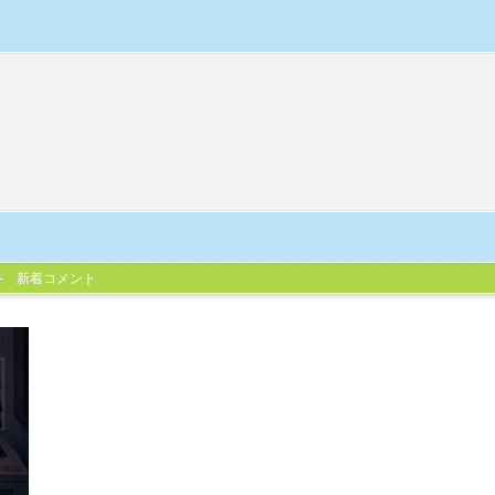
新着コメント