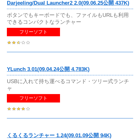
Darjeeling/Dual Launcher2 2.0(09.06.25公開 437K)
ボタンでもキーボードでも、ファイルもURLも利用
できるコンパクトなランチャー
フリーソフト
YLunch 3.01(09.04.24公開 4,783K)
USBに入れて持ち運べるコマンド・ツリー式ランチ
ャ
フリーソフト
くるくるランチャー 1.24(09.01.09公開 94K)