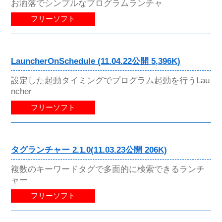
お洒落でシンプルなプログラムランチャ
フリーソフト
LauncherOnSchedule (11.04.22公開 5,396K)
設定した起動タイミングでプログラム起動を行うLau
ncher
フリーソフト
タグランチャー 2.1.0(11.03.23公開 206K)
複数のキーワードタグで多面的に検索できるランチ
ャー
フリーソフト