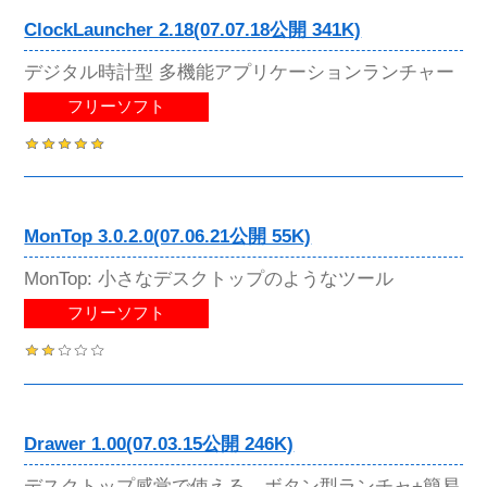
ClockLauncher 2.18(07.07.18公開 341K)
デジタル時計型 多機能アプリケーションランチャー
フリーソフト
MonTop 3.0.2.0(07.06.21公開 55K)
MonTop: 小さなデスクトップのようなツール
フリーソフト
Drawer 1.00(07.03.15公開 246K)
デスクトップ感覚で使える、ボタン型ランチャ+簡易