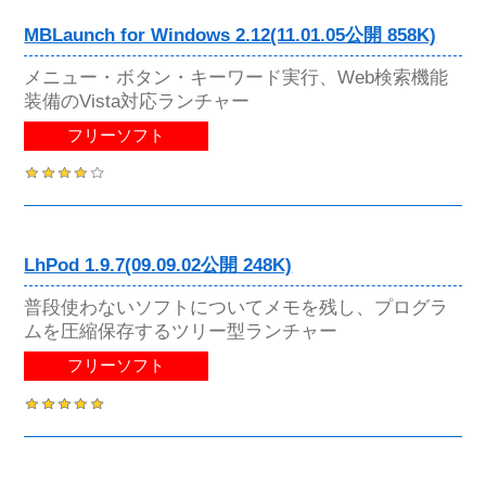
MBLaunch for Windows 2.12(11.01.05公開 858K)
メニュー・ボタン・キーワード実行、Web検索機能
装備のVista対応ランチャー
フリーソフト
LhPod 1.9.7(09.09.02公開 248K)
普段使わないソフトについてメモを残し、プログラ
ムを圧縮保存するツリー型ランチャー
フリーソフト