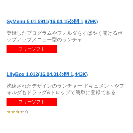
SyMenu 5.01.5911(16.04.15公開 1,979K)
登録したプログラムやフォルダをすばやく開けるポ
ップアップメニュー型のランチャ
フリーソフト
LilyBox 1.012(16.04.01公開 1,443K)
洗練されたデザインのランチャー ドキュメントやフ
ォルダもドラッグ&ドロップで簡単に登録できる
フリーソフト