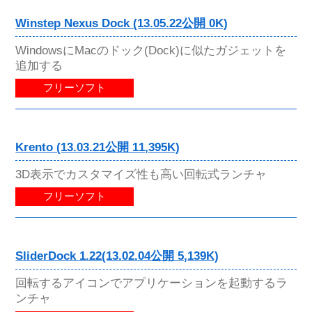
Winstep Nexus Dock (13.05.22公開 0K)
WindowsにMacのドック(Dock)に似たガジェットを
追加する
フリーソフト
Krento (13.03.21公開 11,395K)
3D表示でカスタマイズ性も高い回転式ランチャ
フリーソフト
SliderDock 1.22(13.02.04公開 5,139K)
回転するアイコンでアプリケーションを起動するラ
ンチャ