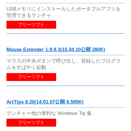
USBメモリにインストールしたポータブルアプリを
管理できるランチャ
フリーソフト
Mouse Extender 1.9.9.3(15.04.10公開 280K)
マウスの中央ボタンで呼び出し、登録したプログラ
ムをすばやく起動
フリーソフト
ArtTips 8.20(14.01.07公開 6,595K)
ランチャー他の便利な Windows Tip 集
フリーソフト