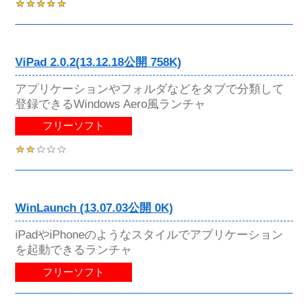
ViPad 2.0.2(13.12.18公開 758K)
アプリケーションやフォルダなどをタブで分類して
登録できるWindows Aero風ランチャ
フリーソフト
WinLaunch (13.07.03公開 0K)
iPadやiPhoneのようなスタイルでアプリケーション
を起動できるランチャ
フリーソフト