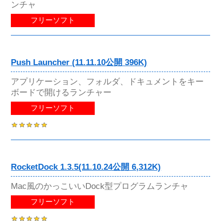
ンチャ
フリーソフト
Push Launcher (11.11.10公開 396K)
アプリケーション、フォルダ、ドキュメントをキー
ボードで開けるランチャー
フリーソフト
RocketDock 1.3.5(11.10.24公開 6,312K)
Mac風のかっこいいDock型プログラムランチャ
フリーソフト