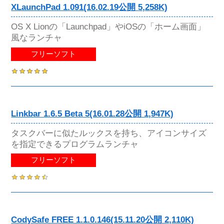
XLaunchPad 1.091(16.02.19公開 5,258K)
OS X Lionの「Launchpad」やiOSの「ホーム画面」
風なランチャ
フリーソフト
Linkbar 1.6.5 Beta 5(16.01.28公開 1,947K)
タスクバーに似たルックスを持ち、アイコンサイズ
を指定できるプログラムランチャ
フリーソフト
CodySafe FREE 1.1.0.146(15.11.20公開 2,110K)