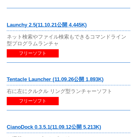
Launchy 2.5(11.10.21公開 4,445K)
ネット検索やファイル検索もできるコマンドライン
型プログラムランチャ
フリーソフト
Tentacle Launcher (11.09.26公開 1,893K)
右に左にクルクル リング型ランチャーソフト
フリーソフト
CianoDock 0.3.5.1(11.09.12公開 5,213K)