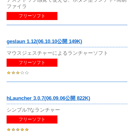
ファイラ
フリーソフト
geslaun 1.12(06.10.10公開 149K)
マウスジェスチャーによるランチャーソフト
フリーソフト
hLauncher 3.0.7(06.09.06公開 822K)
シンプル?なランチャー
フリーソフト