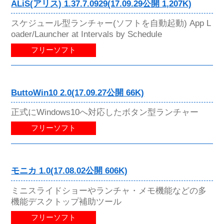
ALiS(アリス) 1.37.7.0929(17.09.29公開 1,207K)
スケジュール型ランチャー(ソフトを自動起動) App L
oader/Launcher at Intervals by Schedule
フリーソフト
ButtoWin10 2.0(17.09.27公開 66K)
正式にWindows10へ対応したボタン型ランチャー
フリーソフト
モニカ 1.0(17.08.02公開 606K)
ミニスライドショーやランチャ・メモ機能などの多
機能デスクトップ補助ツール
フリーソフト