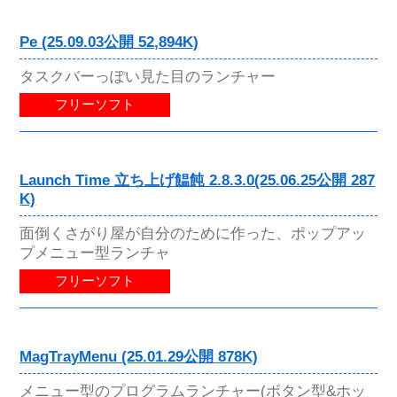
Pe (25.09.03公開 52,894K)
タスクバーっぽい見た目のランチャー
フリーソフト
Launch Time 立ち上げ饂飩 2.8.3.0(25.06.25公開 287
K)
面倒くさがり屋が自分のために作った、ポップアッ
プメニュー型ランチャ
フリーソフト
MagTrayMenu (25.01.29公開 878K)
メニュー型のプログラムランチャー(ボタン型&ホッ