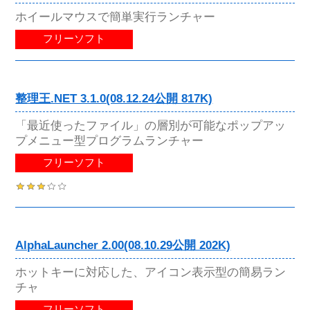
ホイールマウスで簡単実行ランチャー
フリーソフト
整理王.NET 3.1.0(08.12.24公開 817K)
「最近使ったファイル」の層別が可能なポップアッ
プメニュー型プログラムランチャー
フリーソフト
AlphaLauncher 2.00(08.10.29公開 202K)
ホットキーに対応した、アイコン表示型の簡易ラン
チャ
フリーソフト