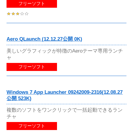
フリーソフト
Aero QLaunch (12.12.27公開 0K)
美しいグラフィックが特徴のAeroテーマ専用ランチ
ャ
フリーソフト
Windows 7 App Launcher 09242009-2316(12.08.27
公開 523K)
複数のソフトをワンクリックで一括起動できるラン
チャ
フリーソフト