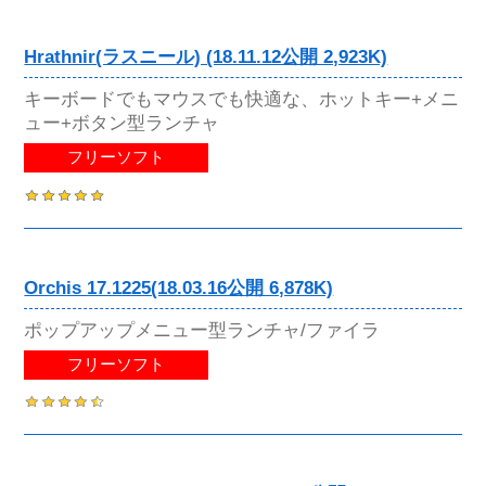
Hrathnir(ラスニール) (18.11.12公開 2,923K)
キーボードでもマウスでも快適な、ホットキー+メニ
ュー+ボタン型ランチャ
フリーソフト
Orchis 17.1225(18.03.16公開 6,878K)
ポップアップメニュー型ランチャ/ファイラ
フリーソフト