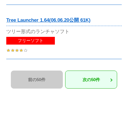
Tree Launcher 1.64(06.06.20公開 61K)
ツリー形式のランチャソフト
フリーソフト
前の50件
次の50件