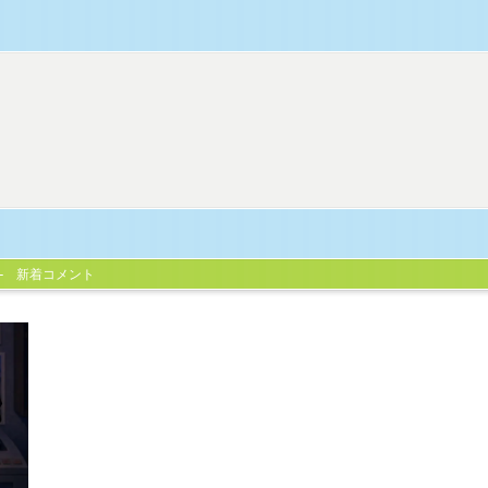
新着コメント