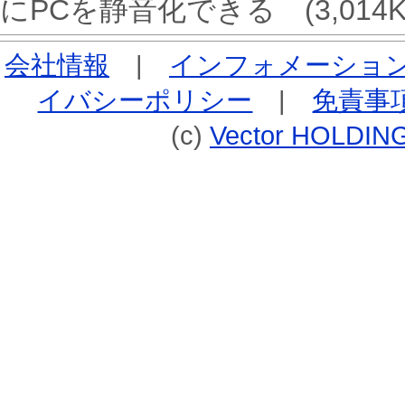
にPCを静音化できる
(3,014K
会社情報
|
インフォメーショ
イバシーポリシー
|
免責事
(c)
Vector HOLDING