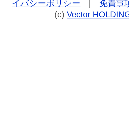
イバシーポリシー
|
免責事
(c)
Vector HOLDING