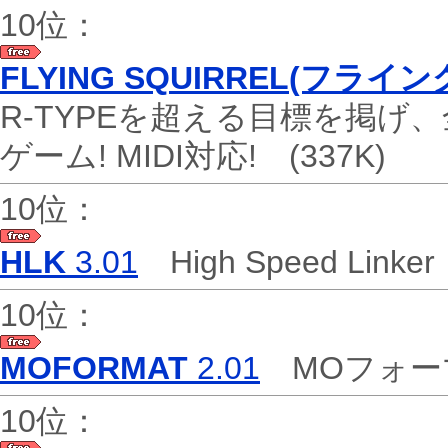
10位：
FLYING SQUIRREL(フラ
R-TYPEを超える目標を掲げ
ゲーム! MIDI対応!
(337K)
10位：
HLK
3.01
High Speed Linke
10位：
MOFORMAT
2.01
MOフォー
10位：