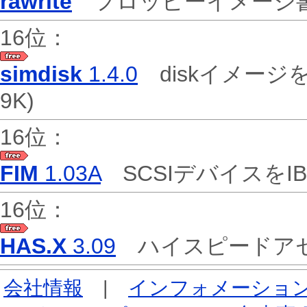
rawrite
フロッピーイメージ
16位：
simdisk
1.4.0
diskイメー
9K)
16位：
FIM
1.03A
SCSIデバイスを
16位：
HAS.X
3.09
ハイスピードア
会社情報
|
インフォメーショ