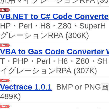
汎用マイグレーションRPA
(30
VB.NET to C# Code Converte
HP・Perl・H8・Z80・Supe
グレーションRPA
(306K)
VBA to Gas Code Converter 
T・PHP・Perl・H8・Z80・S
イグレーションRPA
(307K)
Vectrace
1.0.1
BMP or PN
489K)