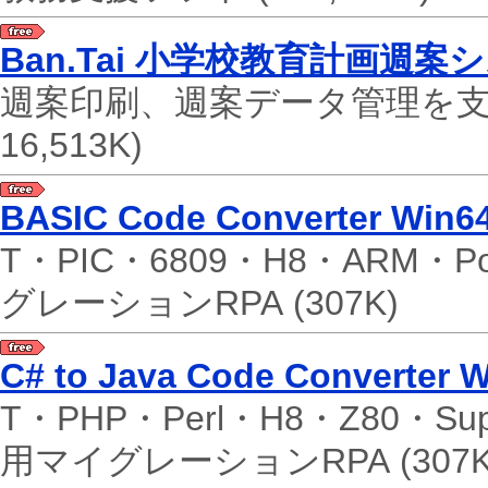
Ban.Tai 小学校教育計画週案
週案印刷、週案データ管理を支援
16,513K)
BASIC Code Converter Win6
T・PIC・6809・H8・ARM・P
グレーションRPA
(307K)
C# to Java Code Converter 
T・PHP・Perl・H8・Z80・Su
用マイグレーションRPA
(307K