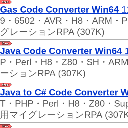
Gas Code Converter Win64
1
9・6502・AVR・H8・ARM・P
グレーションRPA
(307K)
Java Code Converter Win64
1
P・Perl・H8・Z80・SH・A
ーションRPA
(307K)
Java to C# Code Converter 
T・PHP・Perl・H8・Z80・Su
用マイグレーションRPA
(307K