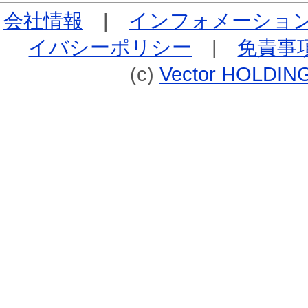
会社情報
|
インフォメーショ
イバシーポリシー
|
免責事
(c)
Vector HOLDING