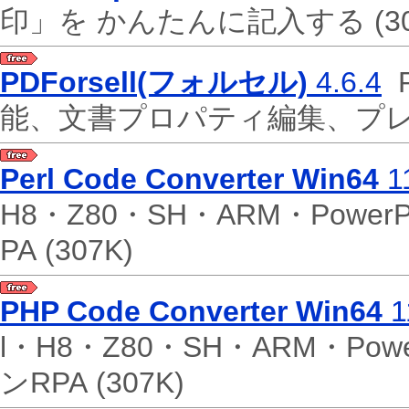
印」を かんたんに記入する
(3
PDForsell(フォルセル)
4.6.4
能、文書プロパティ編集、プ
Perl Code Converter Win64
11
H8・Z80・SH・ARM・Pow
PA
(307K)
PHP Code Converter Win64
1
l・H8・Z80・SH・ARM・P
ンRPA
(307K)