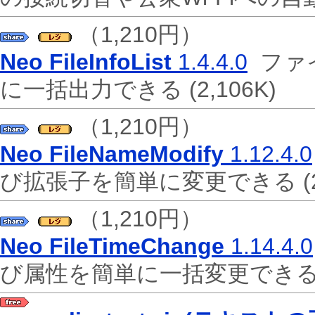
（1,210円）
Neo FileInfoList
1.4.4.0
ファ
に一括出力できる
(2,106K)
（1,210円）
Neo FileNameModify
1.12.4.0
び拡張子を簡単に変更できる
(
（1,210円）
Neo FileTimeChange
1.14.4.0
び属性を簡単に一括変更でき