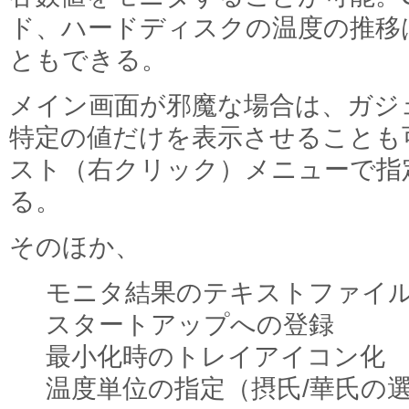
ド、ハードディスクの温度の推移
ともできる。
メイン画面が邪魔な場合は、ガジ
特定の値だけを表示させることも
スト（右クリック）メニューで指
る。
そのほか、
モニタ結果のテキストファイ
スタートアップへの登録
最小化時のトレイアイコン化
温度単位の指定（摂氏/華氏の