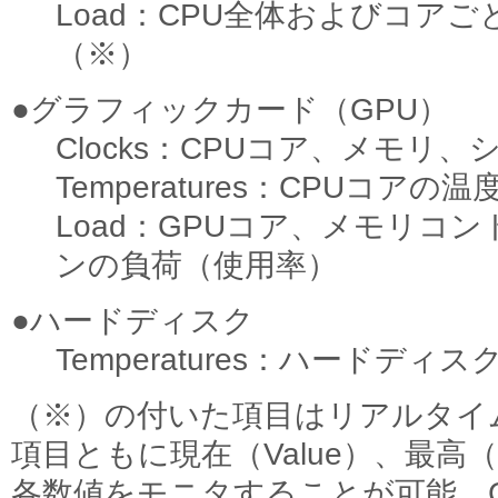
Load：CPU全体およびコア
（※）
●グラフィックカード（GPU）
Clocks：CPUコア、メモリ
Temperatures：CPUコアの
Load：GPUコア、メモリコ
ンの負荷（使用率）
●ハードディスク
Temperatures：ハードディ
（※）の付いた項目はリアルタイ
項目ともに現在（Value）、最高（
各数値をモニタすることが可能。