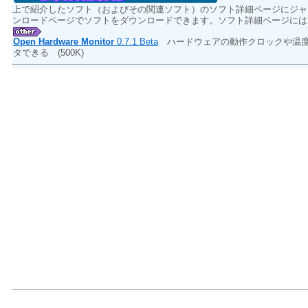
上で紹介したソフト（およびその関連ソフト）のソフト詳細ページにジャ
ンロードページでソフトをダウンロードできます。ソフト詳細ページには
Open Hardware Monitor
0.7.1 Beta
ハードウェアの動作クロックや温度
タできる
(500K)