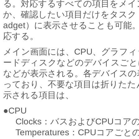
る。対応するすべての項目をメイ
か、確認したい項目だけをタスク
adget）に表示させることも可能
応する。
メイン画面には、CPU、グラフィ
ードディスクなどのデバイスごと
などが表示される。各デバイスの
っており、不要な項目は折りたた
示される項目は、
●CPU
Clocks：バスおよびCPUコ
Temperatures：CPUコア