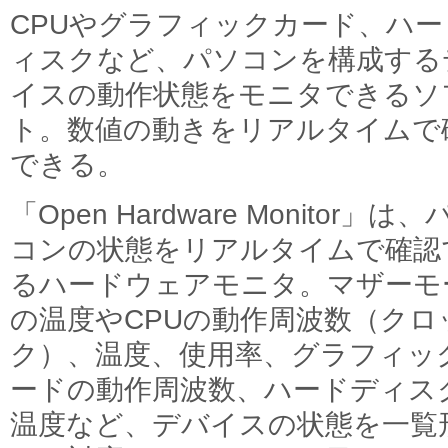
CPUやグラフィックカード、ハー
ィスクなど、パソコンを構成する
イスの動作状態をモニタできるソ
ト。数値の動きをリアルタイムで
できる。
「Open Hardware Monitor」は、
コンの状態をリアルタイムで確認
るハードウェアモニタ。マザーモ
の温度やCPUの動作周波数（クロ
ク）、温度、使用率、グラフィッ
ードの動作周波数、ハードディス
温度など、デバイスの状態を一覧