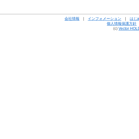
会社情報
|
インフォメーション
|
はじ
個人情報保護方針
(c)
Vector HOL