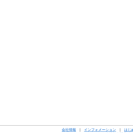
会社情報
|
インフォメーション
|
はじ