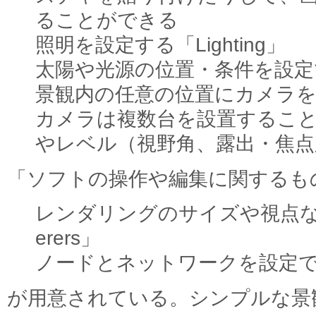
ることができる
照明を設定する「Lighting」
太陽や光源の位置・条件を設定
景観内の任意の位置にカメラを配
カメラは複数台を設置するこ
やレベル（視野角、露出・焦点
「ソフトの操作や編集に関するも
レンダリングのサイズや視点な
erers」
ノードとネットワークを設定できる「
が用意されている。シンプルな景