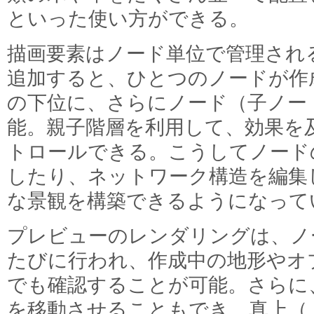
といった使い方ができる。
描画要素はノード単位で管理され
追加すると、ひとつのノードが作
の下位に、さらにノード（子ノー
能。親子階層を利用して、効果を
トロールできる。こうしてノード
したり、ネットワーク構造を編集
な景観を構築できるようになって
プレビューのレンダリングは、ノ
たびに行われ、作成中の地形やオ
でも確認することが可能。さらに
を移動させることもでき、真上（