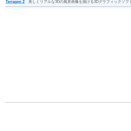
Terragen 2
美しくリアルな3Dの風景画像を描ける3Dグラフィックソ