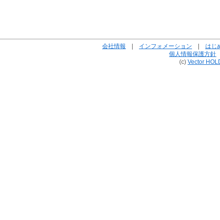
会社情報
|
インフォメーション
|
はじ
個人情報保護方針
(c)
Vector HOL