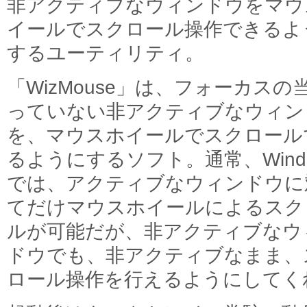
非アクティブなウィンドウをマウ
イールでスクロール操作できるよ
するユーティリティ。
「WizMouse」は、フォーカスの
っていない非アクティブなウィン
を、マウスホイールでスクロール
るようにするソフト。通常、Wind
では、アクティブなウィンドウに
てだけマウスホイールによるスク
ルが可能だが、非アクティブなウ
ドウでも、非アクティブなまま、
ロール操作を行えるようにしてく