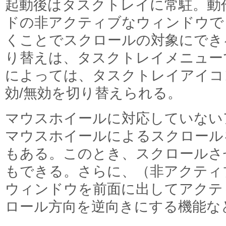
起動後はタスクトレイに常駐。動
ドの非アクティブなウィンドウで
くことでスクロールの対象にでき
り替えは、タスクトレイメニュー
によっては、タスクトレイアイコ
効/無効を切り替えられる。
マウスホイールに対応していない
マウスホイールによるスクロール
もある。このとき、スクロールさ
もできる。さらに、（非アクティ
ウィンドウを前面に出してアクテ
ロール方向を逆向きにする機能な