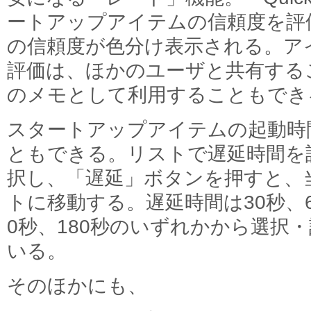
ートアップアイテムの信頼度を評
の信頼度が色分け表示される。ア
評価は、ほかのユーザと共有する
のメモとして利用することもでき
スタートアップアイテムの起動時
ともできる。リストで遅延時間を
択し、「遅延」ボタンを押すと、
トに移動する。遅延時間は30秒、60
0秒、180秒のいずれかから選択
いる。
そのほかにも、