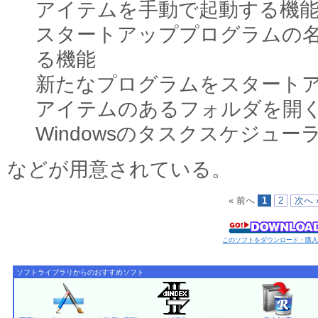
アイテムを手動で起動する機
スタートアッププログラムの
る機能
新たなプログラムをスタート
アイテムのあるフォルダを開
Windowsのタスクスケジュー
などが用意されている。
« 前へ
1
2
次へ 
このソフトをダウンロード・購
ソフトライブラリからのおすすめソフト