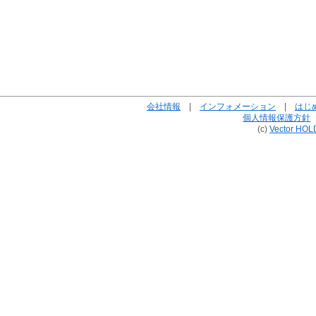
会社情報
|
インフォメーション
|
はじ
個人情報保護方針
(c)
Vector HOL