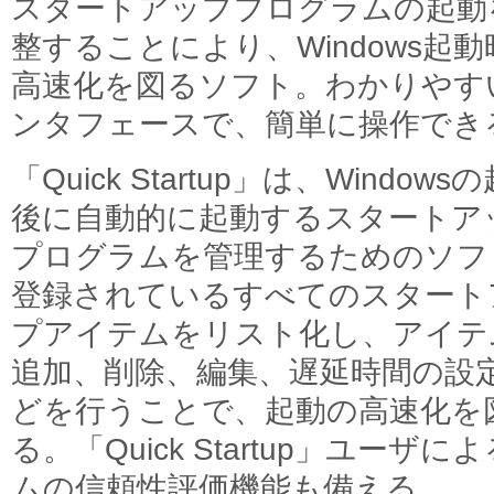
スタートアッププログラムの起動
整することにより、Windows起動
高速化を図るソフト。わかりやす
ンタフェースで、簡単に操作でき
「Quick Startup」は、Windows
後に自動的に起動するスタートア
プログラムを管理するためのソフ
登録されているすべてのスタート
プアイテムをリスト化し、アイテ
追加、削除、編集、遅延時間の設
どを行うことで、起動の高速化を
る。「Quick Startup」ユー
ムの信頼性評価機能も備える。