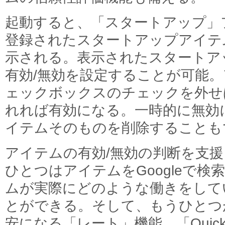
起動すると、「スタートアップ」
登録されたスタートアップアイテ
示される。表示されたスタートア
有効/無効を設定することが可能
ェックボックスのチェックを外せ
れれば有効になる。一時的に無効
イテムそのものを削除することも
アイテムの有効/無効の判断を支
ひとつはアイテムをGoogleで
ムが実際にどのような働きをして
とができる。そして、もうひとつ
安になる「レート」機能。「Quick 