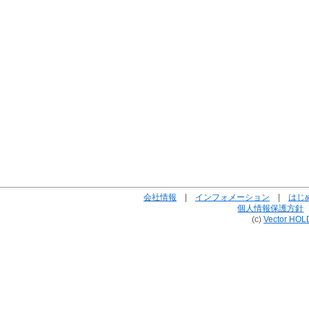
会社情報
|
インフォメーション
|
はじ
個人情報保護方針
(c)
Vector HOL