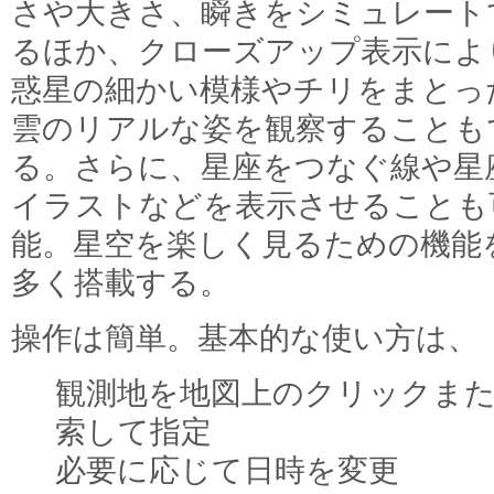
さや大きさ、瞬きをシミュレート
るほか、クローズアップ表示によ
惑星の細かい模様やチリをまとっ
雲のリアルな姿を観察することも
る。さらに、星座をつなぐ線や星
イラストなどを表示させることも
能。星空を楽しく見るための機能
多く搭載する。
操作は簡単。基本的な使い方は、
観測地を地図上のクリックま
索して指定
必要に応じて日時を変更