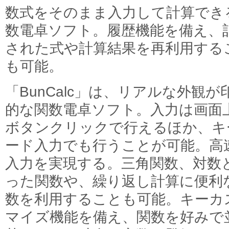
数式をそのまま入力して計算でき
数電卓ソフト。履歴機能を備え、
された式や計算結果を再利用する
も可能。
「BunCalc」は、リアルな外観が
的な関数電卓ソフト。入力は画面
ボタンクリックで行えるほか、キ
ード入力でも行うことが可能。高
入力を実現する。三角関数、対数
った関数や、繰り返し計算に便利
数を利用することも可能。キーカ
マイズ機能を備え、関数を好みで