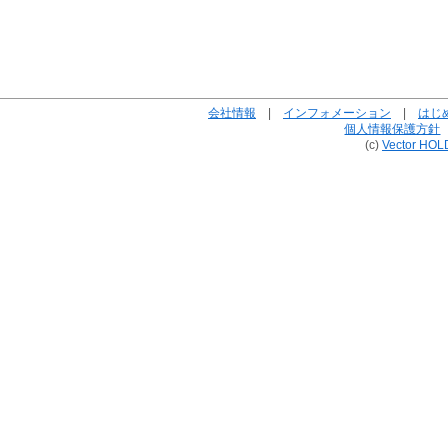
会社情報
|
インフォメーション
|
はじ
個人情報保護方針
(c)
Vector HOL