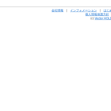
会社情報
|
インフォメーション
|
はじ
個人情報保護方針
(c)
Vector HOL