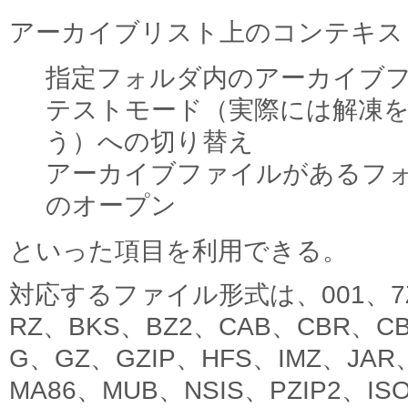
アーカイブリスト上のコンテキス
指定フォルダ内のアーカイブ
テストモード（実際には解凍
う）への切り替え
アーカイブファイルがあるフ
のオープン
といった項目を利用できる。
対応するファイル形式は、001、7Z
RZ、BKS、BZ2、CAB、CBR、C
G、GZ、GZIP、HFS、IMZ、JAR
MA86、MUB、NSIS、PZIP2、IS