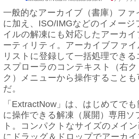
一般的なアーカイブ（書庫）ファ
に加え、ISO/IMGなどのイメージ
イルの解凍にも対応したアーカイ
ーティリティ。アーカイブファイ
リストに登録して一括処理できる
スプローラのコンテキスト（右ク
ク）メニューから操作することも
だ。
「ExtractNow」は、はじめてで
に操作できる解凍（展開）専用ソ
ト。コンパクトなサイズのメイン
にドラッグ＆ドロップでアーカイ