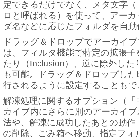
定できるだけでなく、メタ文字（「Ex
ロと呼ばれる）を使って、アーカ
ダ名などに応じたフォルダを自動
ドラッグ＆ドロップでアーカイブ
は、フィルタ機能で特定の拡張子
たり（Inclusion）、逆に除外したり
も可能。ドラッグ＆ドロップした
行されるように設定することもで
解凍処理に関するオプション（「Pr
カイブ内にさらに別のアーカイブ
法や、解凍に成功したあとの動作
の削除、ごみ箱へ移動、指定フォ