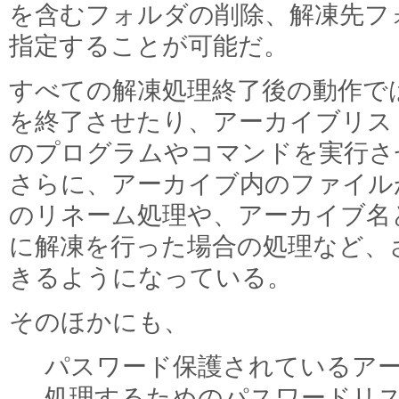
を含むフォルダの削除、解凍先フ
指定することが可能だ。
すべての解凍処理終了後の動作では、「
を終了させたり、アーカイブリス
のプログラムやコマンドを実行さ
さらに、アーカイブ内のファイル
のリネーム処理や、アーカイブ名
に解凍を行った場合の処理など、
きるようになっている。
そのほかにも、
パスワード保護されているア
処理するためのパスワードリ