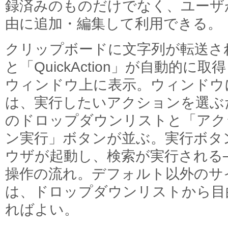
録済みのものだけでなく、ユーザ
由に追加・編集して利用できる。
クリップボードに文字列が転送さ
と「QuickAction」が自動的に取
ウィンドウ上に表示。ウィンドウ
は、実行したいアクションを選ぶ
のドロップダウンリストと「アク
ン実行」ボタンが並ぶ。実行ボタ
ウザが起動し、検索が実行される
操作の流れ。デフォルト以外のサ
は、ドロップダウンリストから目
ればよい。