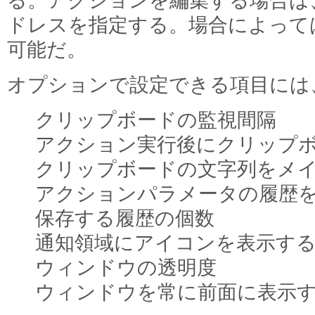
る。アクションを編集する場合は
ドレスを指定する。場合によって
可能だ。
オプションで設定できる項目には
クリップボードの監視間隔
アクション実行後にクリップ
クリップボードの文字列をメ
アクションパラメータの履歴
保存する履歴の個数
通知領域にアイコンを表示す
ウィンドウの透明度
ウィンドウを常に前面に表示