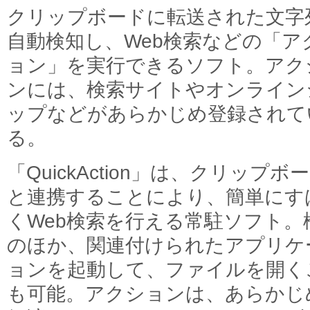
クリップボードに転送された文字
自動検知し、Web検索などの「ア
ョン」を実行できるソフト。アク
ンには、検索サイトやオンライン
ップなどがあらかじめ登録されて
る。
「QuickAction」は、クリップボ
と連携することにより、簡単にす
くWeb検索を行える常駐ソフト。
のほか、関連付けられたアプリケ
ョンを起動して、ファイルを開く
も可能。アクションは、あらかじ