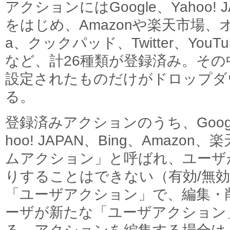
アクションにはGoogle、Yahoo!
をはじめ、Amazonや楽天市場、オン
a、クックパッド、Twitter、Yo
など、計26種類が登録済み。そ
設定されたものだけがドロップダ
る。
登録済みアクションのうち、Google
hoo! JAPAN、Bing、Amaz
ムアクション」と呼ばれ、ユーザ
りすることはできない（有効/無
「ユーザアクション」で、編集・
ーザが新たな「ユーザアクション