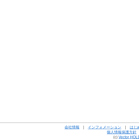
会社情報
|
インフォメーション
|
はじ
個人情報保護方針
(c)
Vector HOL