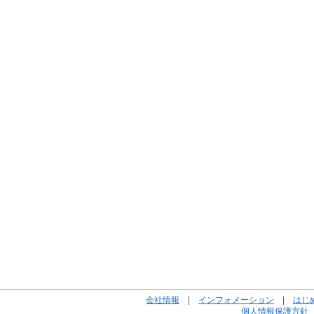
会社情報
|
インフォメーション
|
はじ
個人情報保護方針