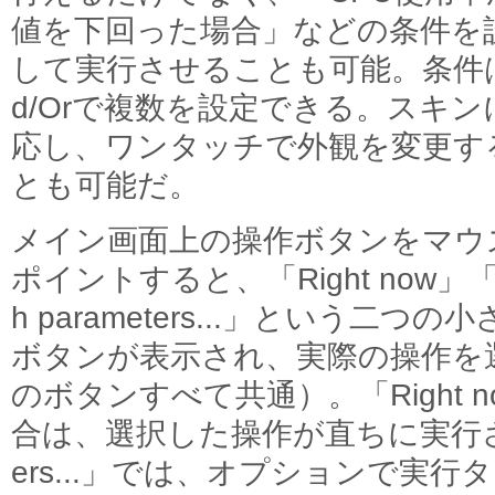
値を下回った場合」などの条件を
して実行させることも可能。条件は
d/Orで複数を設定できる。スキン
応し、ワンタッチで外観を変更す
とも可能だ。
メイン画面上の操作ボタンをマウ
ポイントすると、「Right now」「
h parameters...」という二つの
ボタンが表示され、実際の操作を
のボタンすべて共通）。「Right 
合は、選択した操作が直ちに実行される。
ers...」では、オプションで実