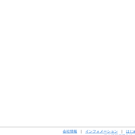
会社情報
|
インフォメーション
|
はじ