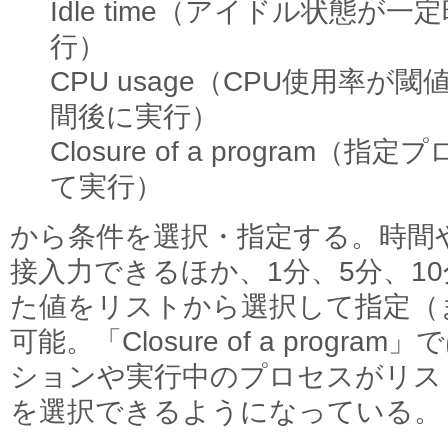
Idle time（アイドル状態が
行）
CPU usage（CPU使用率
間後に実行）
Closure of a program
て実行）
から条件を選択・指定する。時間
接入力できるほか、1分、5分、1
た値をリストから選択して指定（
可能。「Closure of a prog
ションや実行中のプロセスがリス
を選択できるようになっている。