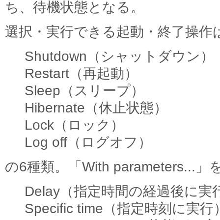
ち、待機状態となる。
選択・実行できる起動・終了操作
Shutdown（シャットダウン）
Restart（再起動）
Sleep（スリープ）
Hibernate（休止状態）
Lock（ロック）
Log off（ログオフ）
の6種類。「With parameters.
Delay（指定時間の経過後に実
Specific time（指定時刻に実行