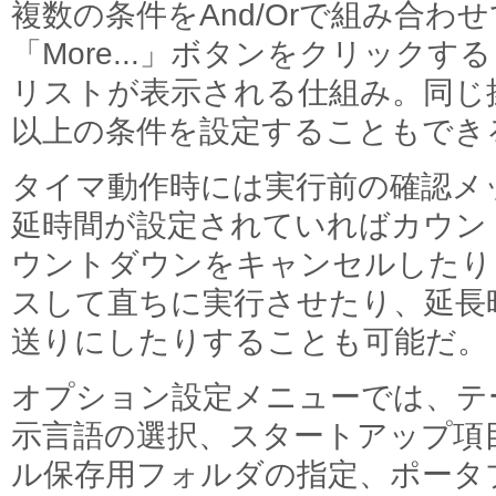
複数の条件をAnd/Orで組み合わ
「More...」ボタンをクリック
リストが表示される仕組み。同じ
以上の条件を設定することもでき
タイマ動作時には実行前の確認メ
延時間が設定されていればカウン
ウントダウンをキャンセルしたり
スして直ちに実行させたり、延長
送りにしたりすることも可能だ。
オプション設定メニューでは、テ
示言語の選択、スタートアップ項
ル保存用フォルダの指定、ポータ