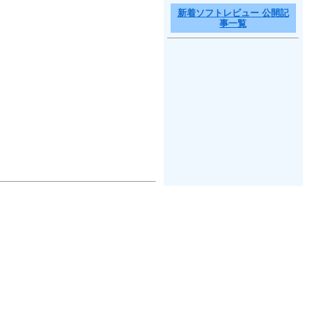
新着ソフトレビュー 公開記
事一覧