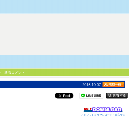
新着コメント
2015.10.07
このソフトをダウンロード・購入する