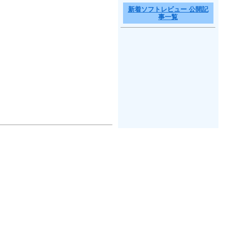
新着ソフトレビュー 公開記
事一覧