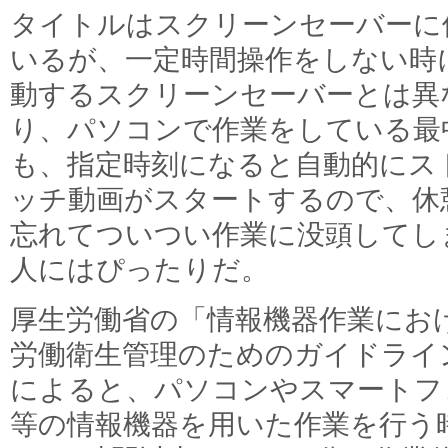
タイトルはスクリーンセーバーに
いるが、一定時間操作をしない時
動するスクリーンセーバーとは異
り、パソコンで作業をしている最
も、指定時刻になると自動的にス
ッチ動画がスタートするので、休
忘れてついつい作業に没頭してし
人にはぴったりだ。
厚生労働省の「情報機器作業にお
労働衛生管理のためのガイドライ
によると、パソコンやスマートフ
等の情報機器を用いた作業を行う