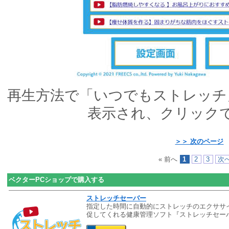
再生方法で「いつでもストレッチ
表示され、クリック
＞＞ 次のページ
« 前へ
1
2
3
次へ
ベクターPCショップで購入する
ストレッチセーバー
指定した時間に自動的にストレッチのエクササ
促してくれる健康管理ソフト『ストレッチセー