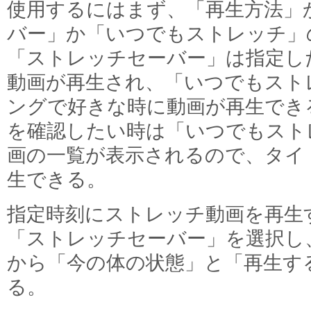
使用するにはまず、「再生方法」
バー」か「いつでもストレッチ」
「ストレッチセーバー」は指定し
動画が再生され、「いつでもスト
ングで好きな時に動画が再生でき
を確認したい時は「いつでもスト
画の一覧が表示されるので、タイ
生できる。
指定時刻にストレッチ動画を再生
「ストレッチセーバー」を選択し
から「今の体の状態」と「再生す
る。