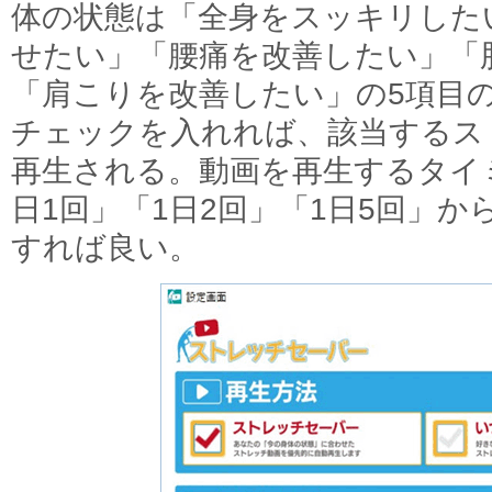
体の状態は「全身をスッキリした
せたい」「腰痛を改善したい」「
「肩こりを改善したい」の5項目
チェックを入れれば、該当するス
再生される。動画を再生するタイミ
日1回」「1日2回」「1日5回」
すれば良い。