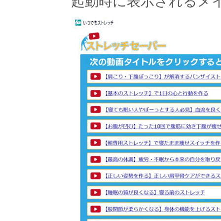
起動時に表示されるメ