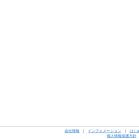
会社情報
|
インフォメーション
|
はじ
個人情報保護方針