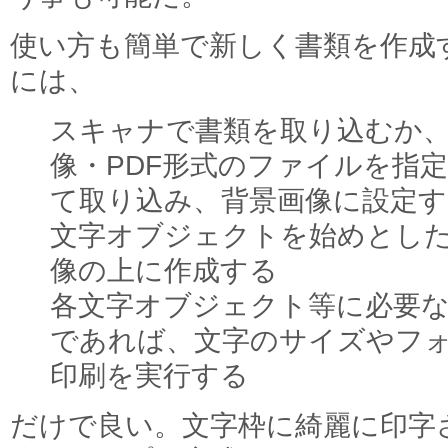
使い方も簡単で新しく書類を作成
には、
スキャナで書類を取り込むか
像・PDF形式のファイルを指
て取り込み、背景画像に設定す
文字オブジェクトを始めとし
像の上に作成する
各文字オブジェクト等に必要な
であれば、文字のサイズやフォ
印刷を実行する
だけで良い。文字枠に綺麗に印字