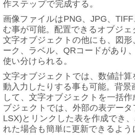
作ステップで完成する。
画像ファイルはPNG、JPG、TIF
む事が可能。配置できるオブジェ
文字オブジェクトの他にも、図形
ーク、ラベル、QRコードがあり
使い分けられる。
文字オブジェクトでは、数値計算
動入力したりする事も可能。背景
して、文字オブジェクトを一括作
ブジェクトでは、外部の表データファ
LSX)とリンクした表を作成でき
れた場合も簡単に更新できるよう