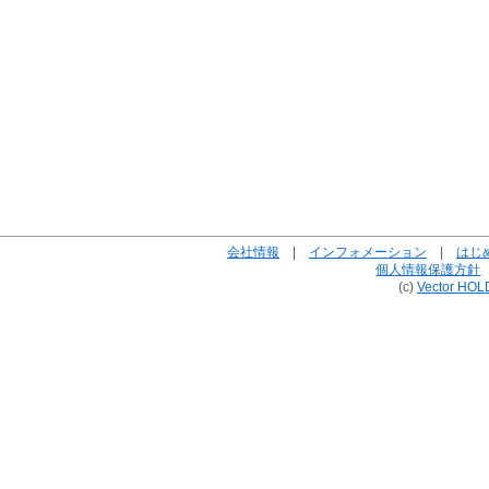
会社情報
|
インフォメーション
|
はじ
個人情報保護方針
(c)
Vector HOL