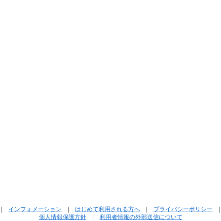
|
インフォメーション
|
はじめて利用される方へ
|
プライバシーポリシー
個人情報保護方針
|
利用者情報の外部送信について