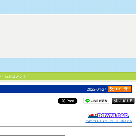
新着コメント
2022-04-27
このソフトをダウンロード・購入する