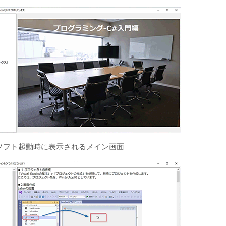
ソフト起動時に表示されるメイン画面