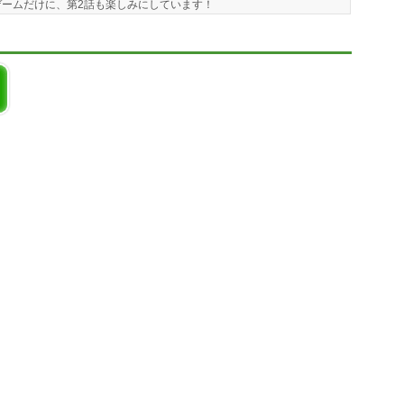
ームだけに、第2話も楽しみにしています！