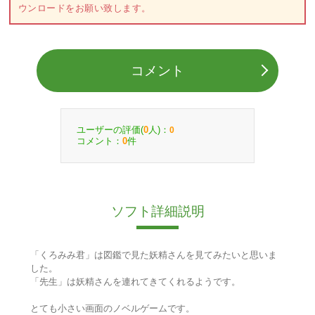
ウンロードをお願い致します。
コメント
ユーザーの評価(
人)：
0
0
コメント：
件
0
ソフト詳細説明
「くろみみ君」は図鑑で見た妖精さんを見てみたいと思いま
した。
「先生」は妖精さんを連れてきてくれるようです。
とても小さい画面のノベルゲームです。