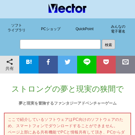
ソフト
みんなの
PCショップ
QuickPoint
ライブラリ
電子署名
共有
ストロングの夢と現実の狭間で
夢と現実を冒険するファンタジーアドベンチャーゲーム
ここで紹介しているソフトウェアはPC向けのソフトウェアのた
め、スマートフォンでダウンロードすることができません。
ページ上部にある共有機能でPCと情報共有して頂き、PCからダ