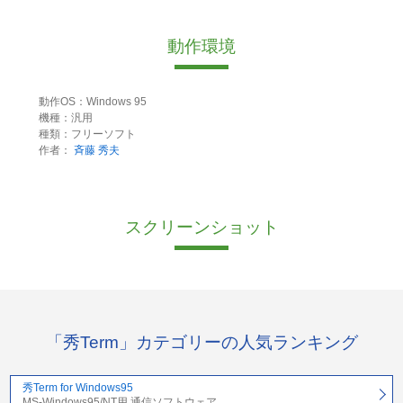
動作環境
動作OS：Windows 95
機種：汎用
種類：フリーソフト
作者：
斉藤 秀夫
スクリーンショット
「秀Term」カテゴリーの人気ランキング
秀Term for Windows95
MS-Windows95/NT用 通信ソフトウェア