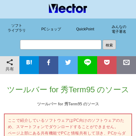
ソフト
みんなの
PCショップ
QuickPoint
ライブラリ
電子署名
共有
ツールバー for 秀Term95 のソース
ツールバー for 秀Term95 のソース
ここで紹介しているソフトウェアはPC向けのソフトウェアのた
め、スマートフォンでダウンロードすることができません。
ページ上部にある共有機能でPCと情報共有して頂き、PCからダ